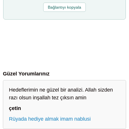
Bağlantıyı kopyala
Güzel Yorumlarınız
Hedeflerimin ne güzel bir analizi. Allah sizden
razı olsun inşallah tez çıksın amin
çetin
Rüyada hediye almak imam nablusi