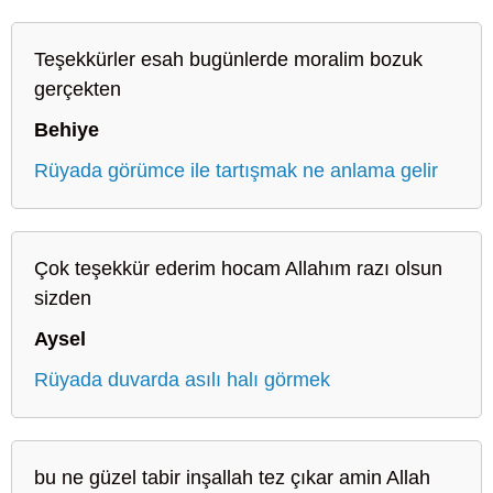
Teşekkürler esah bugünlerde moralim bozuk
gerçekten
Behiye
Rüyada görümce ile tartışmak ne anlama gelir
Çok teşekkür ederim hocam Allahım razı olsun
sizden
Aysel
Rüyada duvarda asılı halı görmek
bu ne güzel tabir inşallah tez çıkar amin Allah