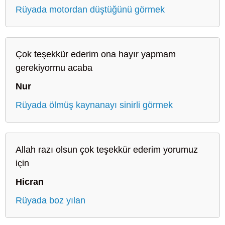
Rüyada motordan düştüğünü görmek
Çok teşekkür ederim ona hayır yapmam
gerekiyormu acaba
Nur
Rüyada ölmüş kaynanayı sinirli görmek
Allah razı olsun çok teşekkür ederim yorumuz
için
Hicran
Rüyada boz yılan