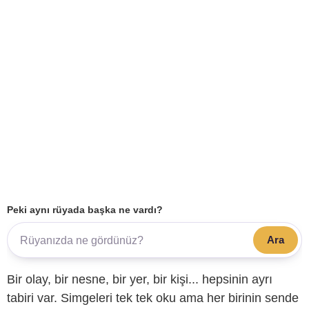
Peki aynı rüyada başka ne vardı?
Ara
Bir olay, bir nesne, bir yer, bir kişi... hepsinin ayrı
tabiri var. Simgeleri tek tek oku ama her birinin sende