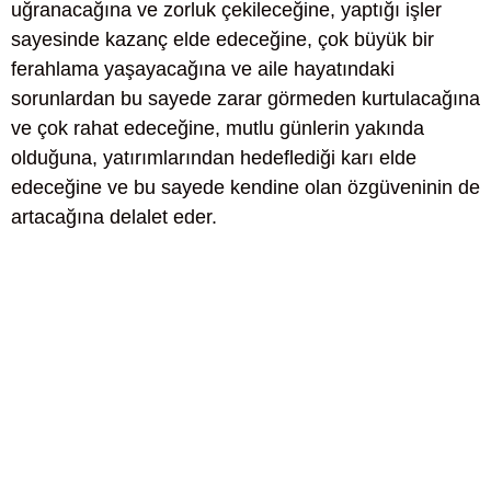
uğranacağına ve zorluk çekileceğine, yaptığı işler
sayesinde kazanç elde edeceğine, çok büyük bir
ferahlama yaşayacağına ve aile hayatındaki
sorunlardan bu sayede zarar görmeden kurtulacağına
ve çok rahat edeceğine, mutlu günlerin yakında
olduğuna, yatırımlarından hedeflediği karı elde
edeceğine ve bu sayede kendine olan özgüveninin de
artacağına delalet eder.