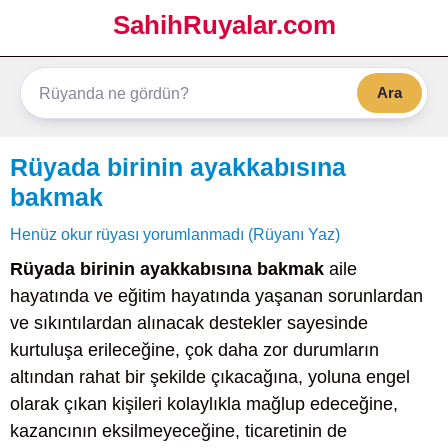
SahihRuyalar.com
Ara
Rüyada birinin ayakkabısına
bakmak
Henüz okur rüyası yorumlanmadı (Rüyanı Yaz)
Rüyada birinin ayakkabısına bakmak
aile
hayatında ve eğitim hayatında yaşanan sorunlardan
ve sıkıntılardan alınacak destekler sayesinde
kurtuluşa erileceğine, çok daha zor durumların
altından rahat bir şekilde çıkacağına, yoluna engel
olarak çıkan kişileri kolaylıkla mağlup edeceğine,
kazancının eksilmeyeceğine, ticaretinin de