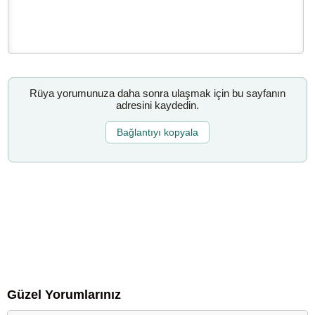
Rüya yorumunuza daha sonra ulaşmak için bu sayfanın
adresini kaydedin.
Bağlantıyı kopyala
Güzel Yorumlarınız