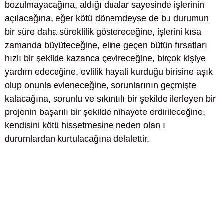
bozulmayacağına, aldığı dualar sayesinde işlerinin
açılacağına, eğer kötü dönemdeyse de bu durumun
bir süre daha süreklilik göstereceğine, işlerini kısa
zamanda büyüteceğine, eline geçen bütün fırsatları
hızlı bir şekilde kazanca çevireceğine, birçok kişiye
yardım edeceğine, evlilik hayali kurduğu birisine aşık
olup onunla evleneceğine, sorunlarının geçmişte
kalacağına, sorunlu ve sıkıntılı bir şekilde ilerleyen bir
projenin başarılı bir şekilde nihayete erdirileceğine,
kendisini kötü hissetmesine neden olan ı
durumlardan kurtulacağına delalettir.