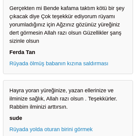
Gerçekten mi Bende kafama taktım kötü bir şey
çıkacak diye Çok teşekkür ediyorum rüyamı
yorumladığınız için Ağzınız gözünüz yüreğiniz
dert görmesin Allah razı olsun Güzellikler şanş
sizinle olsun
Ferda Tan
Rüyada ölmüş babanın kızına saldırması
Hayra yoran yüreğinize, yazan ellerinize ve
ilminize sağlık, Allah razı olsun . Teşekkürler.
Rabbim ilminizi arttırsın.
sude
Rüyada yolda oturan birini görmek