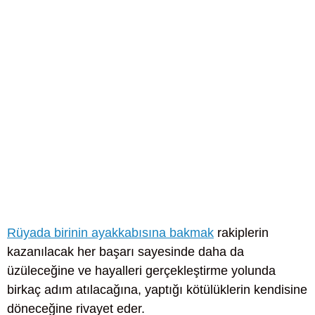
Rüyada birinin ayakkabısına bakmak
rakiplerin
kazanılacak her başarı sayesinde daha da
üzüleceğine ve hayalleri gerçekleştirme yolunda
birkaç adım atılacağına, yaptığı kötülüklerin kendisine
döneceğine rivayet eder.