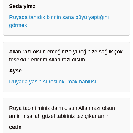
Seda ylmz
Rüyada tanıdık birinin sana büyü yaptığını
görmek
Allah razı olsun emeğinize yüreğinize sağlık çok
teşekkür ederim Allah razı olsun
Ayse
Rüyada yasin suresi okumak nablusi
Rüya tabir ilminiz daim olsun Allah razı olsun
amin İnşallah güzel tabiriniz tez çıkar amin
çetin