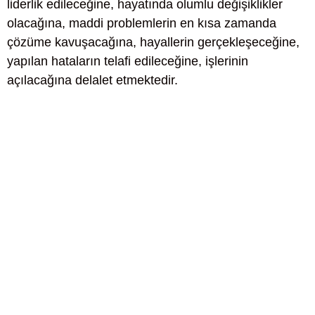
liderlik edileceğine, hayatında olumlu değişiklikler
olacağına, maddi problemlerin en kısa zamanda
çözüme kavuşacağına, hayallerin gerçekleşeceğine,
yapılan hataların telafi edileceğine, işlerinin
açılacağına delalet etmektedir.