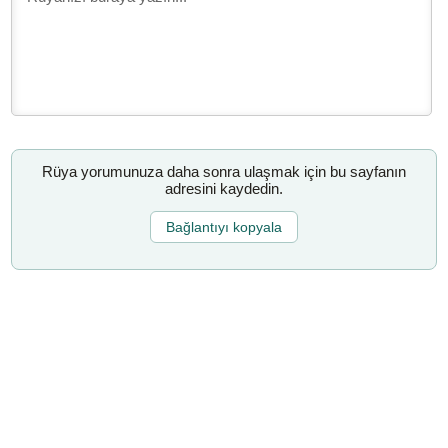
Rüya yorumunuza daha sonra ulaşmak için bu sayfanın
adresini kaydedin.
Bağlantıyı kopyala