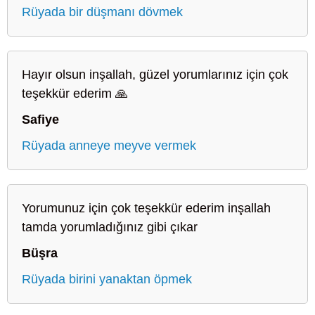
Rüyada bir düşmanı dövmek
Hayır olsun inşallah, güzel yorumlarınız için çok
teşekkür ederim 🙏
Safiye
Rüyada anneye meyve vermek
Yorumunuz için çok teşekkür ederim inşallah
tamda yorumladığınız gibi çıkar
Büşra
Rüyada birini yanaktan öpmek