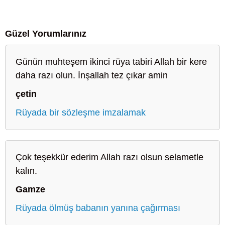
Güzel Yorumlarınız
Günün muhteşem ikinci rüya tabiri Allah bir kere
daha razı olun. İnşallah tez çıkar amin
çetin
Rüyada bir sözleşme imzalamak
Çok teşekkür ederim Allah razı olsun selametle
kalın.
Gamze
Rüyada ölmüş babanın yanına çağırması