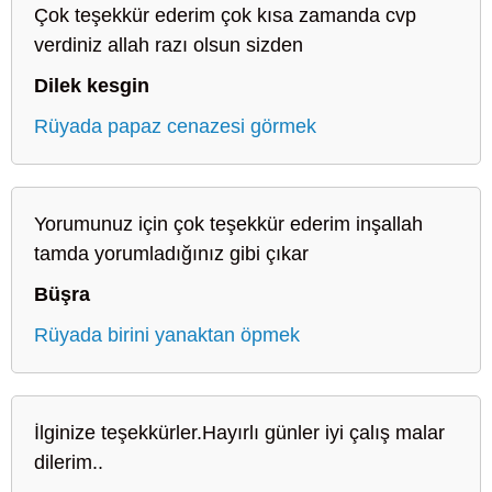
Çok teşekkür ederim çok kısa zamanda cvp
verdiniz allah razı olsun sizden
Dilek kesgin
Rüyada papaz cenazesi görmek
Yorumunuz için çok teşekkür ederim inşallah
tamda yorumladığınız gibi çıkar
Büşra
Rüyada birini yanaktan öpmek
İlginize teşekkürler.Hayırlı günler iyi çalış malar
dilerim..