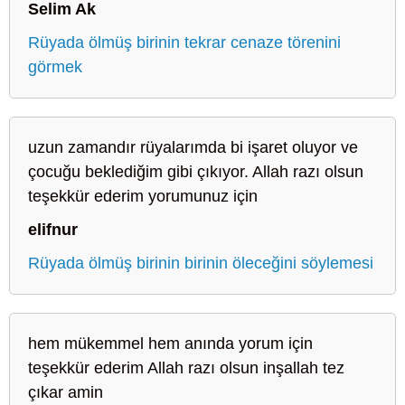
Selim Ak
Rüyada ölmüş birinin tekrar cenaze törenini
görmek
uzun zamandır rüyalarımda bi işaret oluyor ve
çocuğu beklediğim gibi çıkıyor. Allah razı olsun
teşekkür ederim yorumunuz için
elifnur
Rüyada ölmüş birinin birinin öleceğini söylemesi
hem mükemmel hem anında yorum için
teşekkür ederim Allah razı olsun inşallah tez
çıkar amin