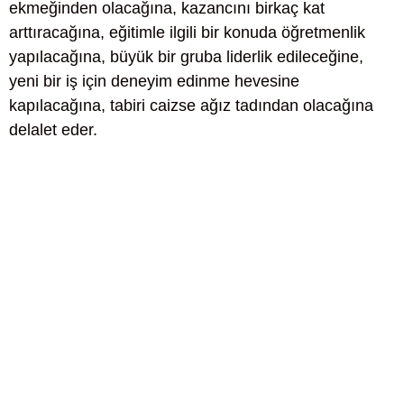
ekmeğinden olacağına, kazancını birkaç kat
arttıracağına, eğitimle ilgili bir konuda öğretmenlik
yapılacağına, büyük bir gruba liderlik edileceğine,
yeni bir iş için deneyim edinme hevesine
kapılacağına, tabiri caizse ağız tadından olacağına
delalet eder.