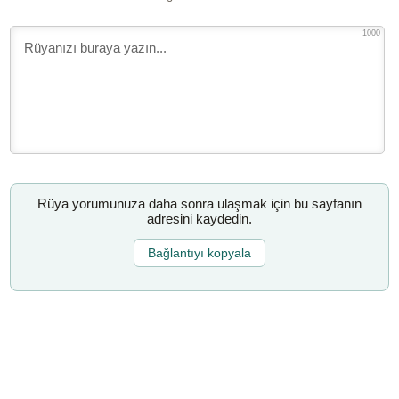
1000
Rüya yorumunuza daha sonra ulaşmak için bu sayfanın
adresini kaydedin.
Bağlantıyı kopyala