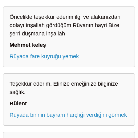
Öncelikle teşekkür ederim ilgi ve alakanızdan
dolayı inşallah gördüğüm Rüyanın hayri Bize
şerri düşmana inşallah
Mehmet keleş
Rüyada fare kuyruğu yemek
Teşekkür ederim. Elinize emeğinize bilginize
sağlık.
Bülent
Rüyada birinin bayram harçlığı verdiğini görmek