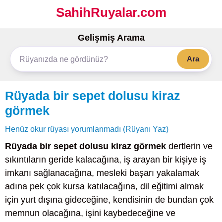
SahihRuyalar.com
Gelişmiş Arama
Ara
Rüyada bir sepet dolusu kiraz
görmek
Henüz okur rüyası yorumlanmadı (Rüyanı Yaz)
Rüyada bir sepet dolusu kiraz görmek
dertlerin ve
sıkıntıların geride kalacağına, iş arayan bir kişiye iş
imkanı sağlanacağına, mesleki başarı yakalamak
adına pek çok kursa katılacağına, dil eğitimi almak
için yurt dışına gideceğine, kendisinin de bundan çok
memnun olacağına, işini kaybedeceğine ve