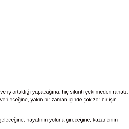
r ve iş ortaklığı yapacağına, hiç sıkıntı çekilmeden rahata
verileceğine, yakın bir zaman içinde çok zor bir işin
geleceğine, hayatının yoluna gireceğine, kazancının