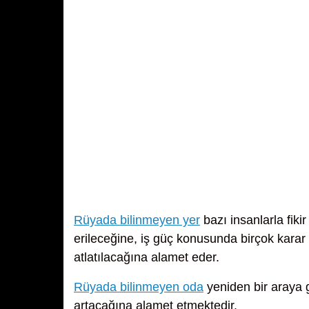
Rüyada bilinmeyen yer
bazı insanlarla fiki
erileceğine, iş güç konusunda birçok karar 
atlatılacağına alamet eder.
Rüyada bilinmeyen oda
yeniden bir araya 
artacağına alamet etmektedir.