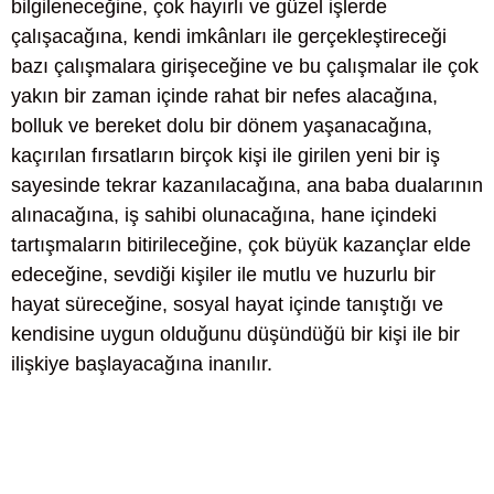
bilgileneceğine, çok hayırlı ve güzel işlerde
çalışacağına, kendi imkânları ile gerçekleştireceği
bazı çalışmalara girişeceğine ve bu çalışmalar ile çok
yakın bir zaman içinde rahat bir nefes alacağına,
bolluk ve bereket dolu bir dönem yaşanacağına,
kaçırılan fırsatların birçok kişi ile girilen yeni bir iş
sayesinde tekrar kazanılacağına, ana baba dualarının
alınacağına, iş sahibi olunacağına, hane içindeki
tartışmaların bitirileceğine, çok büyük kazançlar elde
edeceğine, sevdiği kişiler ile mutlu ve huzurlu bir
hayat süreceğine, sosyal hayat içinde tanıştığı ve
kendisine uygun olduğunu düşündüğü bir kişi ile bir
ilişkiye başlayacağına inanılır.