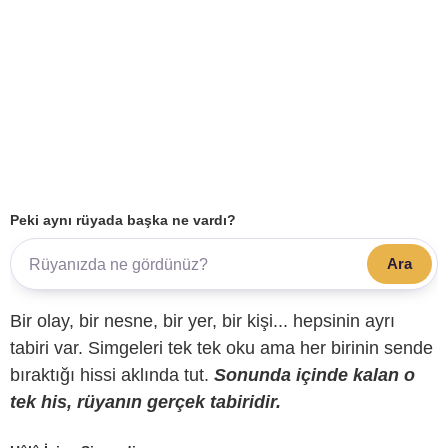
Peki aynı rüyada başka ne vardı?
Ara
Bir olay, bir nesne, bir yer, bir kişi... hepsinin ayrı
tabiri var. Simgeleri tek tek oku ama her birinin sende
bıraktığı hissi aklında tut.
Sonunda içinde kalan o
tek his, rüyanın gerçek tabiridir.