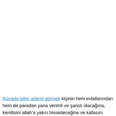
Rüyada bilim adami görmek
kişinin hem evlatlarından
hem de paradan yana verimli ve şanslı olacağına,
kendisini allah’a yakın hissedeceğine ve kafasını