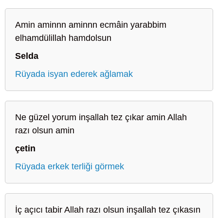
Amin aminnn aminnn ecmâin yarabbim
elhamdülillah hamdolsun
Selda
Rüyada isyan ederek ağlamak
Ne güzel yorum inşallah tez çıkar amin Allah
razı olsun amin
çetin
Rüyada erkek terliği görmek
İç açıcı tabir Allah razı olsun inşallah tez çıkasın