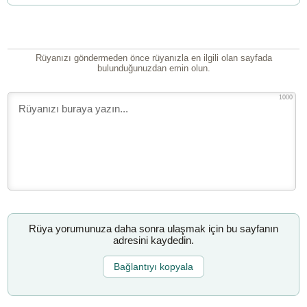
Rüyanızı göndermeden önce rüyanızla en ilgili olan sayfada
bulunduğunuzdan emin olun.
1000
Rüya yorumunuza daha sonra ulaşmak için bu sayfanın
adresini kaydedin.
Bağlantıyı kopyala