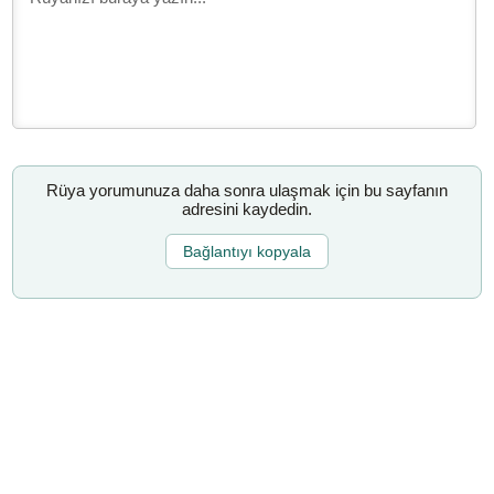
Rüya yorumunuza daha sonra ulaşmak için bu sayfanın
adresini kaydedin.
Bağlantıyı kopyala