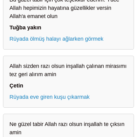
Allah hepimizin hayatına güzellikler versin
Allah'a emanet olun
Tuğba yakın
Rüyada ölmüş halayı ağlarken görmek
Allah sizden razı olsun inşallah çalınan mirasımı
tez geri alırım amin
Çetin
Rüyada eve giren kuşu çıkarmak
Ne güzel tabir Allah razı olsun inşallah te çıksın
amin