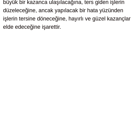
büyük bir kazanca ulaşılacağına, ters giden işlerin
düzeleceğine, ancak yapılacak bir hata yüzünden
işlerin tersine döneceğine, hayırlı ve güzel kazançlar
elde edeceğine işarettir.