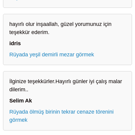
hayırlı olur inşaallah, güzel yorumunuz için
teşekkür ederim.
idris
Rüyada yeşil demirli mezar görmek
İlginize teşekkürler.Hayırlı günler iyi çalış malar
dilerim..
Selim Ak
Rüyada ölmüş birinin tekrar cenaze törenini
görmek