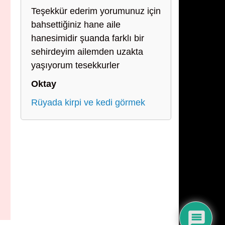
Teşekkür ederim yorumunuz için
bahsettiğiniz hane aile
hanesimidir şuanda farklı bir
sehirdeyim ailemden uzakta
yaşıyorum tesekkurler
Oktay
Rüyada kirpi ve kedi görmek