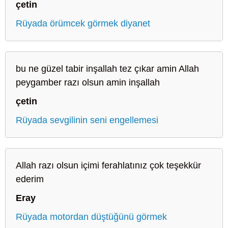
çetin
Rüyada örümcek görmek diyanet
bu ne güzel tabir inşallah tez çıkar amin Allah
peygamber razı olsun amin inşallah
çetin
Rüyada sevgilinin seni engellemesi
Allah razı olsun içimi ferahlatınız çok teşekkür
ederim
Eray
Rüyada motordan düştüğünü görmek