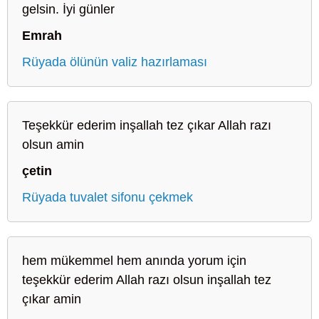
gelsin. İyi günler
Emrah
Rüyada ölünün valiz hazırlaması
Teşekkür ederim inşallah tez çıkar Allah razı
olsun amin
çetin
Rüyada tuvalet sifonu çekmek
hem mükemmel hem anında yorum için
teşekkür ederim Allah razı olsun inşallah tez
çıkar amin