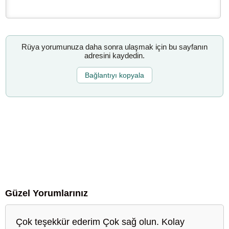
Rüya yorumunuza daha sonra ulaşmak için bu sayfanın
adresini kaydedin.
Bağlantıyı kopyala
Güzel Yorumlarınız
Çok teşekkür ederim Çok sağ olun. Kolay