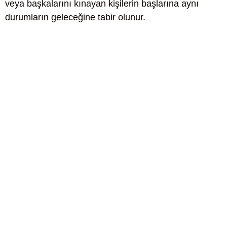
veya başkalarını kınayan kişilerin başlarına aynı
durumların geleceğine tabir olunur.