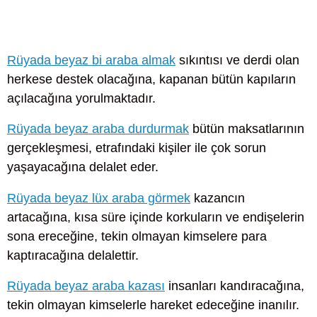
Rüyada beyaz bi araba almak
sıkıntısı ve derdi olan
herkese destek olacağına, kapanan bütün kapıların
açılacağına yorulmaktadır.
Rüyada beyaz araba durdurmak
bütün maksatlarının
gerçekleşmesi, etrafındaki kişiler ile çok sorun
yaşayacağına delalet eder.
Rüyada beyaz lüx araba görmek
kazancın
artacağına, kısa süre içinde korkuların ve endişelerin
sona ereceğine, tekin olmayan kimselere para
kaptıracağına delalettir.
Rüyada beyaz araba kazası
insanları kandıracağına,
tekin olmayan kimselerle hareket edeceğine inanılır.