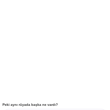
Peki aynı rüyada başka ne vardı?