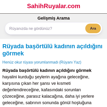
SahihRuyalar.com
Gelişmiş Arama
Ara
Rüyada başörtülü kadının açıldığını
görmek
Henüz okur rüyası yorumlanmadı (Rüyanı Yaz)
Rüyada başörtülü kadının açıldığını görmek
hayalini kurduğu şeylerin ayağına geleceğine,
karşısına çıkan her şansı ve kısmeti
değerlendireceğine, kafasındaki sorunları
çözeceğine, parasız kalacağına, daha iyi yerlere
geleceğine, sabrının sonunda gönül hoşluğuna