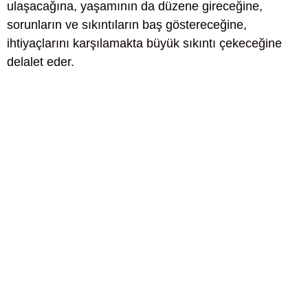
ulaşacağına, yaşamının da düzene gireceğine,
sorunların ve sıkıntıların baş göstereceğine,
ihtiyaçlarını karşılamakta büyük sıkıntı çekeceğine
delalet eder.