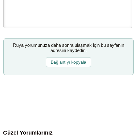
Rüya yorumunuza daha sonra ulaşmak için bu sayfanın
adresini kaydedin.
Bağlantıyı kopyala
Güzel Yorumlarınız