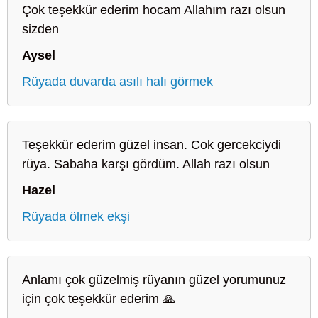
Çok teşekkür ederim hocam Allahım razı olsun
sizden
Aysel
Rüyada duvarda asılı halı görmek
Teşekkür ederim güzel insan. Cok gercekciydi
rüya. Sabaha karşı gördüm. Allah razı olsun
Hazel
Rüyada ölmek ekşi
Anlamı çok güzelmiş rüyanın güzel yorumunuz
için çok teşekkür ederim 🙏