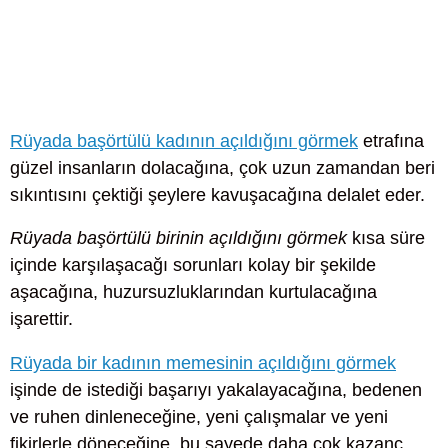
Rüyada başörtülü kadının açıldığını görmek
etrafına
güzel insanların dolacağına, çok uzun zamandan beri
sıkıntısını çektiği şeylere kavuşacağına delalet eder.
Rüyada başörtülü birinin açıldığını görmek
kısa süre
içinde karşılaşacağı sorunları kolay bir şekilde
aşacağına, huzursuzluklarından kurtulacağına
işarettir.
Rüyada bir kadının memesinin açıldığını görmek
işinde de istediği başarıyı yakalayacağına, bedenen
ve ruhen dinleneceğine, yeni çalışmalar ve yeni
fikirlerle döneceğine, bu sayede daha çok kazanç