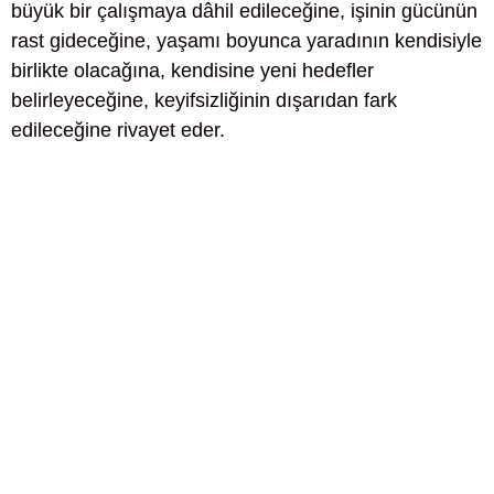
büyük bir çalışmaya dâhil edileceğine, işinin gücünün
rast gideceğine, yaşamı boyunca yaradının kendisiyle
birlikte olacağına, kendisine yeni hedefler
belirleyeceğine, keyifsizliğinin dışarıdan fark
edileceğine rivayet eder.