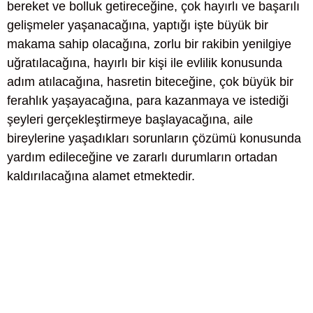
bereket ve bolluk getireceğine, çok hayırlı ve başarılı
gelişmeler yaşanacağına, yaptığı işte büyük bir
makama sahip olacağına, zorlu bir rakibin yenilgiye
uğratılacağına, hayırlı bir kişi ile evlilik konusunda
adım atılacağına, hasretin biteceğine, çok büyük bir
ferahlık yaşayacağına, para kazanmaya ve istediği
şeyleri gerçekleştirmeye başlayacağına, aile
bireylerine yaşadıkları sorunların çözümü konusunda
yardım edileceğine ve zararlı durumların ortadan
kaldırılacağına alamet etmektedir.