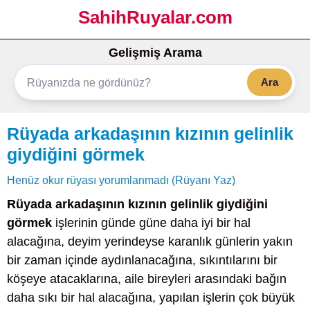
SahihRuyalar.com
Gelişmiş Arama
Ara
Rüyada arkadaşının kızının gelinlik
giydiğini görmek
Henüz okur rüyası yorumlanmadı (Rüyanı Yaz)
Rüyada arkadaşının kızının gelinlik giydiğini
görmek
işlerinin günde güne daha iyi bir hal
alacağına, deyim yerindeyse karanlık günlerin yakın
bir zaman içinde aydınlanacağına, sıkıntılarını bir
köşeye atacaklarına, aile bireyleri arasındaki bağın
daha sıkı bir hal alacağına, yapılan işlerin çok büyük