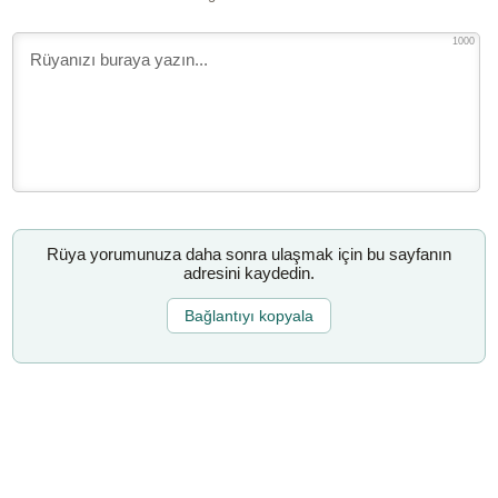
1000
Rüya yorumunuza daha sonra ulaşmak için bu sayfanın
adresini kaydedin.
Bağlantıyı kopyala