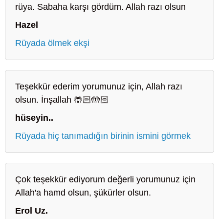
rüya. Sabaha karşı gördüm. Allah razı olsun
Hazel
Rüyada ölmek ekşi
Teşekkür ederim yorumunuz için, Allah razı
olsun. İnşallah 🤲🏻🤲🏻
hüseyin..
Rüyada hiç tanımadığın birinin ismini görmek
Çok teşekkür ediyorum değerli yorumunuz için
Allah'a hamd olsun, şükürler olsun.
Erol Uz.