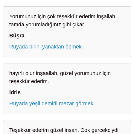
Yorumunuz için çok teşekkür ederim inşallah
tamda yorumladığınız gibi çıkar
Büşra
Rüyada birini yanaktan öpmek
hayırlı olur inşaallah, güzel yorumunuz için
teşekkür ederim.
idris
Rüyada yeşil demirli mezar görmek
Teşekkür ederim güzel insan. Cok gercekciydi