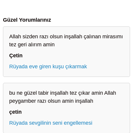
Güzel Yorumlarınız
Allah sizden razı olsun inşallah çalınan mirasımı
tez geri alırım amin
Çetin
Rüyada eve giren kuşu çıkarmak
bu ne güzel tabir inşallah tez çıkar amin Allah
peygamber razı olsun amin inşallah
çetin
Rüyada sevgilinin seni engellemesi