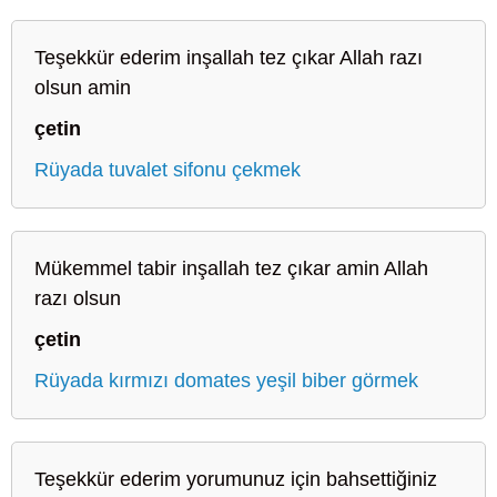
Teşekkür ederim inşallah tez çıkar Allah razı
olsun amin
çetin
Rüyada tuvalet sifonu çekmek
Mükemmel tabir inşallah tez çıkar amin Allah
razı olsun
çetin
Rüyada kırmızı domates yeşil biber görmek
Teşekkür ederim yorumunuz için bahsettiğiniz