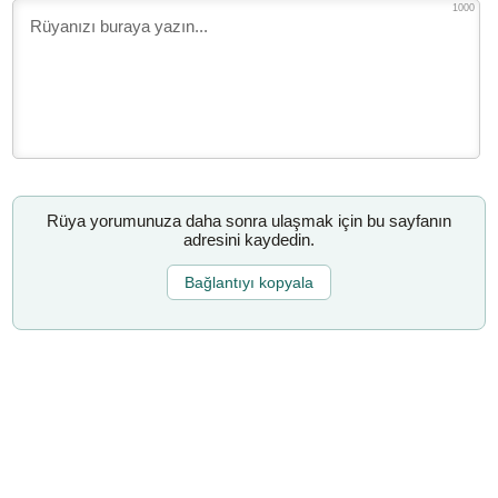
1000
Rüya yorumunuza daha sonra ulaşmak için bu sayfanın
adresini kaydedin.
Bağlantıyı kopyala