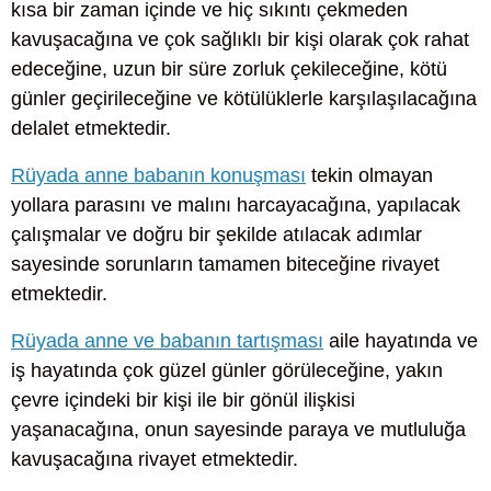
kısa bir zaman içinde ve hiç sıkıntı çekmeden
kavuşacağına ve çok sağlıklı bir kişi olarak çok rahat
edeceğine, uzun bir süre zorluk çekileceğine, kötü
günler geçirileceğine ve kötülüklerle karşılaşılacağına
delalet etmektedir.
Rüyada anne babanın konuşması
tekin olmayan
yollara parasını ve malını harcayacağına, yapılacak
çalışmalar ve doğru bir şekilde atılacak adımlar
sayesinde sorunların tamamen biteceğine rivayet
etmektedir.
Rüyada anne ve babanın tartışması
aile hayatında ve
iş hayatında çok güzel günler görüleceğine, yakın
çevre içindeki bir kişi ile bir gönül ilişkisi
yaşanacağına, onun sayesinde paraya ve mutluluğa
kavuşacağına rivayet etmektedir.