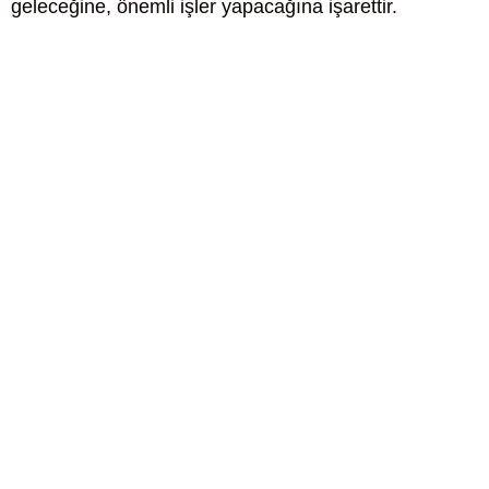
geleceğine, önemli işler yapacağına işarettir.