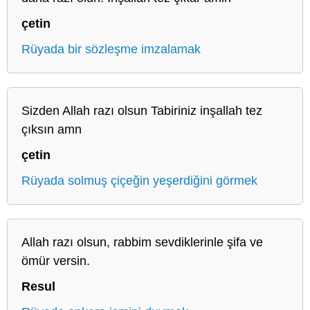
çetin
Rüyada bir sözleşme imzalamak
Sizden Allah razı olsun Tabiriniz inşallah tez
çıksın amn
çetin
Rüyada solmuş çiçeğin yeşerdiğini görmek
Allah razı olsun, rabbim sevdiklerinle şifa ve
ömür versin.
Resul