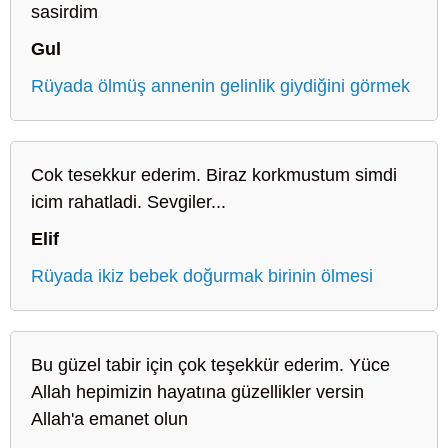
sasirdim
Gul
Rüyada ölmüş annenin gelinlik giydiğini görmek
Cok tesekkur ederim. Biraz korkmustum simdi
icim rahatladi. Sevgiler...
Elif
Rüyada ikiz bebek doğurmak birinin ölmesi
Bu güzel tabir için çok teşekkür ederim. Yüce
Allah hepimizin hayatına güzellikler versin
Allah'a emanet olun