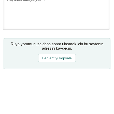
Rüya yorumunuza daha sonra ulaşmak için bu sayfanın
adresini kaydedin.
Bağlantıyı kopyala