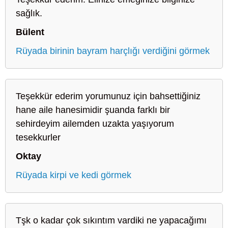
sağlık.
Bülent
Rüyada birinin bayram harçlığı verdiğini görmek
Teşekkür ederim yorumunuz için bahsettiğiniz
hane aile hanesimidir şuanda farklı bir
sehirdeyim ailemden uzakta yaşıyorum
tesekkurler
Oktay
Rüyada kirpi ve kedi görmek
Tşk o kadar çok sıkıntım vardiki ne yapacağımı