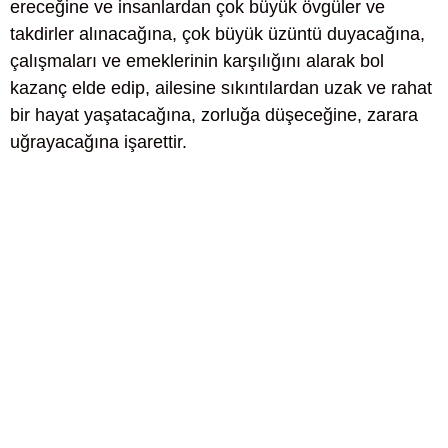
ereceğine ve insanlardan çok büyük övgüler ve
takdirler alınacağına, çok büyük üzüntü duyacağına,
çalışmaları ve emeklerinin karşılığını alarak bol
kazanç elde edip, ailesine sıkıntılardan uzak ve rahat
bir hayat yaşatacağına, zorluğa düşeceğine, zarara
uğrayacağına işarettir.