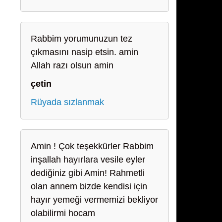
Rabbim yorumunuzun tez
çıkmasını nasip etsin. amin
Allah razı olsun amin
çetin
Rüyada sızlanmak
Amin ! Çok teşekkürler Rabbim
inşallah hayırlara vesile eyler
dediğiniz gibi Amin! Rahmetli
olan annem bizde kendisi için
hayır yemeği vermemizi bekliyor
olabilirmi hocam