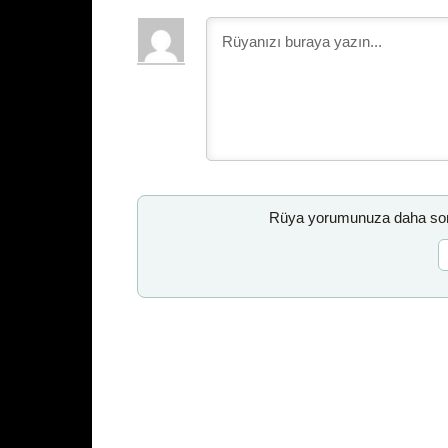
Rüya yorumunuza daha sonr