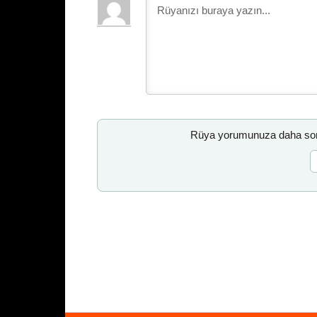
Rüya yorumunuza daha sonr