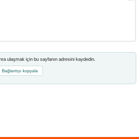
a ulaşmak için bu sayfanın adresini kaydedin.
Bağlantıyı kopyala