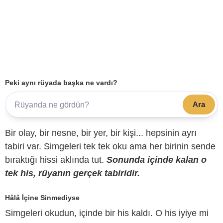
Peki aynı rüyada başka ne vardı?
Ara
Bir olay, bir nesne, bir yer, bir kişi... hepsinin ayrı
tabiri var. Simgeleri tek tek oku ama her birinin sende
bıraktığı hissi aklında tut.
Sonunda içinde kalan o
tek his, rüyanın gerçek tabiridir.
Hâlâ İçine Sinmediyse
Simgeleri okudun, içinde bir his kaldı. O his iyiye mi