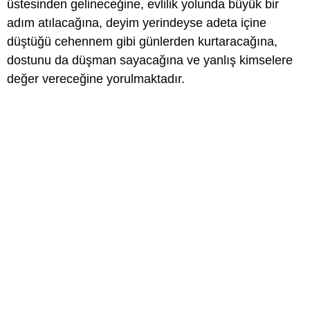
üstesinden gelineceğine, evlilik yolunda büyük bir
adım atılacağına, deyim yerindeyse adeta içine
düştüğü cehennem gibi günlerden kurtaracağına,
dostunu da düşman sayacağına ve yanlış kimselere
değer vereceğine yorulmaktadır.