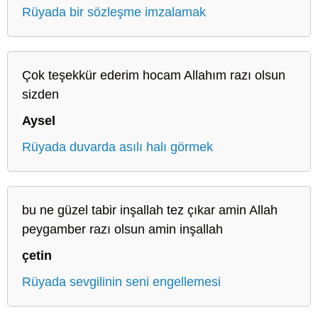
Rüyada bir sözleşme imzalamak
Çok teşekkür ederim hocam Allahım razı olsun
sizden
Aysel
Rüyada duvarda asılı halı görmek
bu ne güzel tabir inşallah tez çıkar amin Allah
peygamber razı olsun amin inşallah
çetin
Rüyada sevgilinin seni engellemesi