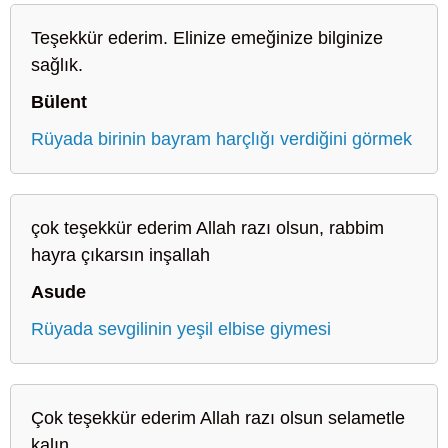
Teşekkür ederim. Elinize emeğinize bilginize
sağlık.
Bülent
Rüyada birinin bayram harçlığı verdiğini görmek
çok teşekkür ederim Allah razı olsun, rabbim
hayra çıkarsın inşallah
Asude
Rüyada sevgilinin yeşil elbise giymesi
Çok teşekkür ederim Allah razı olsun selametle
kalın.