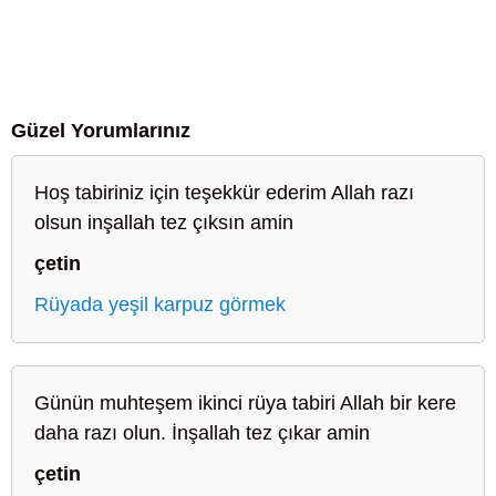
Güzel Yorumlarınız
Hoş tabiriniz için teşekkür ederim Allah razı
olsun inşallah tez çıksın amin
çetin
Rüyada yeşil karpuz görmek
Günün muhteşem ikinci rüya tabiri Allah bir kere
daha razı olun. İnşallah tez çıkar amin
çetin