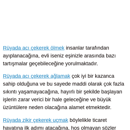
Rüyada acı çekerek ölmek
insanlar tarafından
ayıplanacağına, evli iseniz eşinizle arasında bazı
tartışmalar geçebileceğine yorulmaktadır.
Rüyada acı çekerek ağlamak
çok iyi bir kazanca
sahip olduğuna ve bu sayede maddi olarak çok fazla
sıkıntı yaşamayacağına, hayırlı bir şekilde başlayan
işlerin zarar verici bir hale geleceğine ve büyük
üzüntülere neden olacağına alamet etmektedir.
Rüyada zikir çekerek uçmak
böylelikle ticaret
hayatına ilk adımı atacağına, hoş olmayan sözler