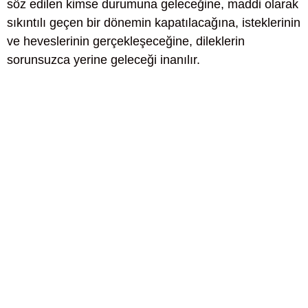
söz edilen kimse durumuna geleceğine, maddi olarak
sıkıntılı geçen bir dönemin kapatılacağına, isteklerinin
ve heveslerinin gerçekleşeceğine, dileklerin
sorunsuzca yerine geleceği inanılır.