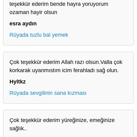
teşekkür ederim bende hayra yoruyorum
ozaman hayir olsun
esra aydın
Rüyada tuzlu bal yemek
Çok teşekkür ederim Allah razı olsun.Valla çok
korkarak uyanmıstım icim ferahladı sağ olun.
Hyltkz
Rüyada sevgilinin sana kızması
Çok teşekkür ederim yüreğinize, emeğinize
sağlık..