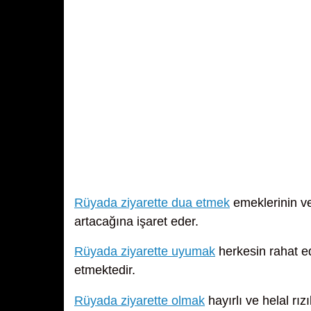
Rüyada ziyarette dua etmek
emeklerinin ve
artacağına işaret eder.
Rüyada ziyarette uyumak
herkesin rahat e
etmektedir.
Rüyada ziyarette olmak
hayırlı ve helal rız