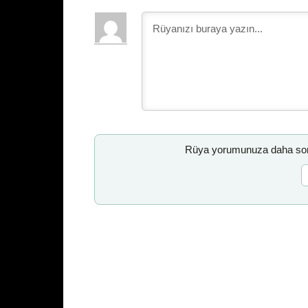
Rüya yorumunuza daha sonr