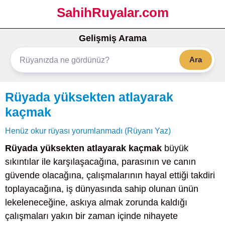
SahihRuyalar.com
Gelişmiş Arama
Ara
Rüyada yüksekten atlayarak
kaçmak
Henüz okur rüyası yorumlanmadı (Rüyanı Yaz)
Rüyada yüksekten atlayarak kaçmak
büyük
sıkıntılar ile karşılaşacağına, parasının ve canın
güvende olacağına, çalışmalarının hayal ettiği takdiri
toplayacağına, iş dünyasında sahip olunan ünün
lekeleneceğine, askıya almak zorunda kaldığı
çalışmaları yakın bir zaman içinde nihayete