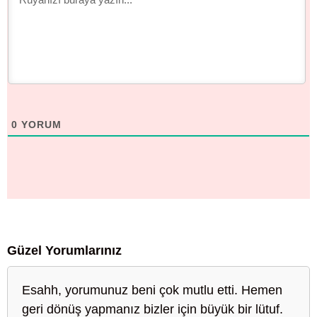
0
YORUM
Güzel Yorumlarınız
Esahh, yorumunuz beni çok mutlu etti. Hemen
geri dönüş yapmanız bizler için büyük bir lütuf.