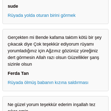
sude
Rüyada yolda oturan birini görmek
Gerçekten mi Bende kafama taktım kötü bir şey
çıkacak diye Çok teşekkür ediyorum rüyamı
yorumladığınız için Ağzınız gözünüz yüreğiniz
dert görmesin Allah razı olsun Güzellikler şanş
sizinle olsun
Ferda Tan
Rüyada ölmüş babanın kızına saldırması
Ne güzel yorum teşekkür ederim inşallah tez