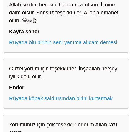
Allah sizden her iki cihanda razı olsun. İlminiz
daim olsun.Sonsuz teşekkürler. Allah'a emanet
olun. 💙🙏🙋
Kayra şener
Rüyada ölü birinin seni yanıma alıcam demesi
Güzel yorum için teşekkürler. İnşaallah herşey
iyilik dolu olur...
Ender
Rüyada köpek saldırısından birini kurtarmak
Yorumunuz için çok teşekkür ederim Allah razı