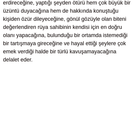
erdireceğine, yaptığı şeyden ötürü hem çok büyük bir
üzüntü duyacağına hem de hakkında konuştuğu
kişiden özür dileyeceğine, gönül gözüyle olan biteni
değerlendiren rüya sahibinin kendisi için en doğru
olanı yapacağına, bulunduğu bir ortamda istemediği
bir tartışmaya gireceğine ve hayal ettiği şeylere çok
emek verdiği halde bir türlü kavuşamayacağına
delalet eder.