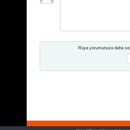
Rüya yorumunuza daha sonr