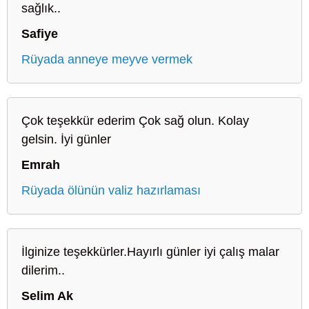
sağlık..
Safiye
Rüyada anneye meyve vermek
Çok teşekkür ederim Çok sağ olun. Kolay
gelsin. İyi günler
Emrah
Rüyada ölünün valiz hazırlaması
İlginize teşekkürler.Hayırlı günler iyi çalış malar
dilerim..
Selim Ak