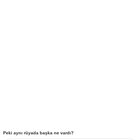
Peki aynı rüyada başka ne vardı?