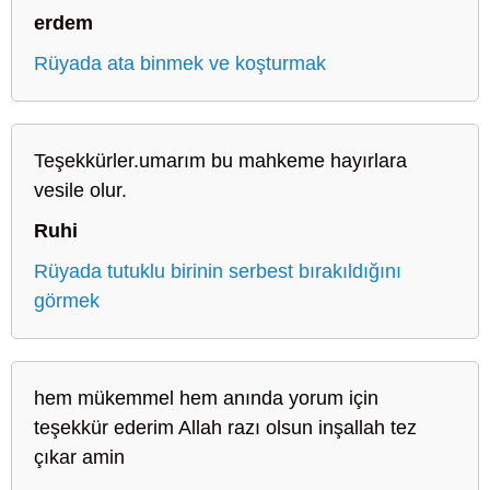
erdem
Rüyada ata binmek ve koşturmak
Teşekkürler.umarım bu mahkeme hayırlara
vesile olur.
Ruhi
Rüyada tutuklu birinin serbest bırakıldığını
görmek
hem mükemmel hem anında yorum için
teşekkür ederim Allah razı olsun inşallah tez
çıkar amin