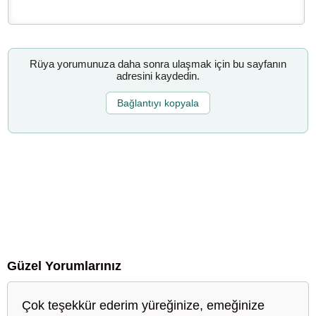
Rüya yorumunuza daha sonra ulaşmak için bu sayfanın
adresini kaydedin.
Bağlantıyı kopyala
Güzel Yorumlarınız
Çok teşekkür ederim yüreğinize, emeğinize