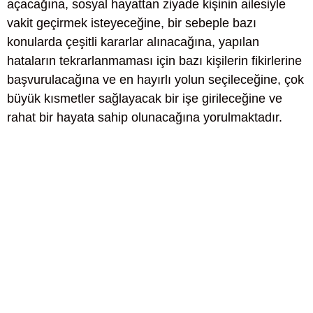
açacağına, sosyal hayattan ziyade kişinin ailesiyle
vakit geçirmek isteyeceğine, bir sebeple bazı
konularda çeşitli kararlar alınacağına, yapılan
hataların tekrarlanmaması için bazı kişilerin fikirlerine
başvurulacağına ve en hayırlı yolun seçileceğine, çok
büyük kısmetler sağlayacak bir işe girileceğine ve
rahat bir hayata sahip olunacağına yorulmaktadır.