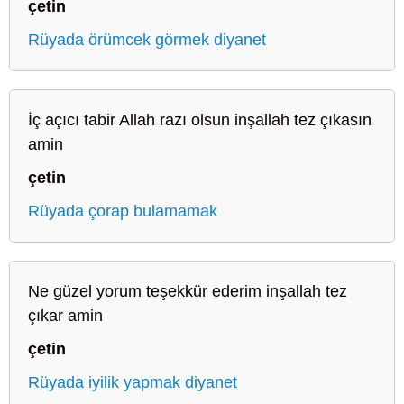
çetin
Rüyada örümcek görmek diyanet
İç açıcı tabir Allah razı olsun inşallah tez çıkasın
amin
çetin
Rüyada çorap bulamamak
Ne güzel yorum teşekkür ederim inşallah tez
çıkar amin
çetin
Rüyada iyilik yapmak diyanet