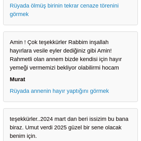
Rüyada ölmüş birinin tekrar cenaze törenini
görmek
Amin ! Çok teşekkürler Rabbim inşallah
hayırlara vesile eyler dediğiniz gibi Amin!
Rahmetli olan annem bizde kendisi için hayır
yemeği vermemizi bekliyor olabilirmi hocam
Murat
Rüyada annenin hayır yaptığını görmek
teşekkürler..2024 mart dan beri issizim bu bana
biraz. Umut verdi 2025 güzel bir sene olacak
benim için.