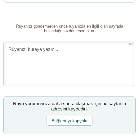
Rüyanızı göndermeden önce rüyanızla en ilgili olan sayfada
bulunduğunuzdan emin olun.
1000
Rüya yorumunuza daha sonra ulaşmak için bu sayfanın
adresini kaydedin.
Bağlantıyı kopyala