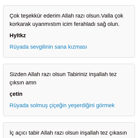
Çok teşekkür ederim Allah razı olsun.Valla çok
korkarak uyanmıstım icim ferahladı sağ olun.
Hyltkz
Rüyada sevgilinin sana kızması
Sizden Allah razı olsun Tabiriniz inşallah tez
çıksın amn
çetin
Rüyada solmuş çiçeğin yeşerdiğini görmek
İç açıcı tabir Allah razı olsun inşallah tez çıkasın