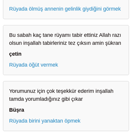
Rüyada ölmüş annenin gelinlik giydiğini görmek
Bu sabah kaç tane rüyamı tabir ettiniz Allah razı
olsun inşallah tabirleriniz tez çıksın amin şükran
çetin
Rüyada öğüt vermek
Yorumunuz için çok teşekkür ederim inşallah
tamda yorumladığınız gibi çıkar
Büşra
Rüyada birini yanaktan öpmek