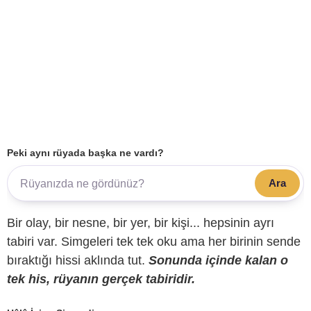
Peki aynı rüyada başka ne vardı?
Ara
Bir olay, bir nesne, bir yer, bir kişi... hepsinin ayrı
tabiri var. Simgeleri tek tek oku ama her birinin sende
bıraktığı hissi aklında tut.
Sonunda içinde kalan o
tek his, rüyanın gerçek tabiridir.