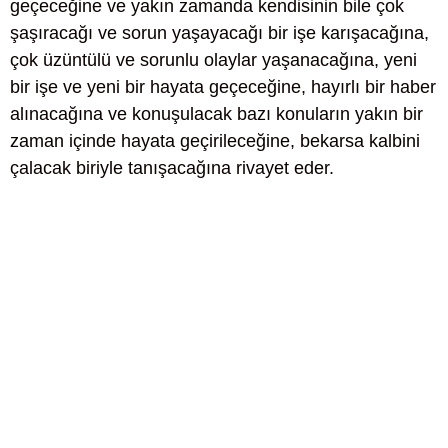
geçeceğine ve yakın zamanda kendisinin bile çok
şaşıracağı ve sorun yaşayacağı bir işe karışacağına,
çok üzüntülü ve sorunlu olaylar yaşanacağına, yeni
bir işe ve yeni bir hayata geçeceğine, hayırlı bir haber
alınacağına ve konuşulacak bazı konuların yakın bir
zaman içinde hayata geçirileceğine, bekarsa kalbini
çalacak biriyle tanışacağına rivayet eder.