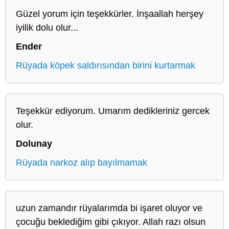
Güzel yorum için teşekkürler. İnşaallah herşey
iyilik dolu olur...
Ender
Rüyada köpek saldırısından birini kurtarmak
Teşekkür ediyorum. Umarım dedikleriniz gercek
olur.
Dolunay
Rüyada narkoz alıp bayılmamak
uzun zamandır rüyalarımda bi işaret oluyor ve
çocuğu beklediğim gibi çıkıyor. Allah razı olsun