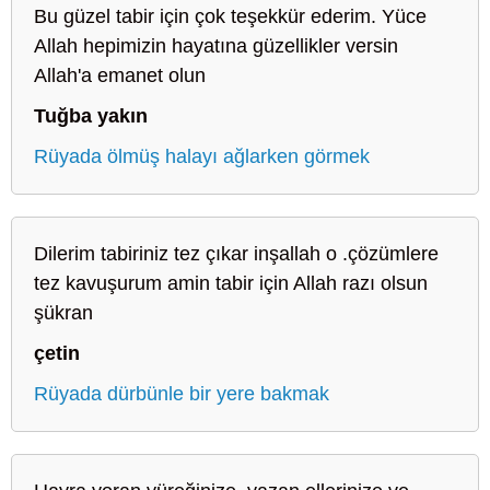
Bu güzel tabir için çok teşekkür ederim. Yüce
Allah hepimizin hayatına güzellikler versin
Allah'a emanet olun
Tuğba yakın
Rüyada ölmüş halayı ağlarken görmek
Dilerim tabiriniz tez çıkar inşallah o .çözümlere
tez kavuşurum amin tabir için Allah razı olsun
şükran
çetin
Rüyada dürbünle bir yere bakmak