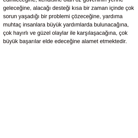
geleceğine, alacağı desteği kısa bir zaman içinde çok
sorun yaşadığı bir problemi çözeceğine, yardıma
muhtaç insanlara büyük yardımlarda bulunacağına,
çok hayırlı ve güzel olaylar ile karşılaşacağına, çok
büyük başarılar elde edeceğine alamet etmektedir.