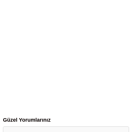
Güzel Yorumlarınız