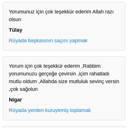
Yorumunuz için çok teşekkür ederim Allah razı
olsun
Tülay
Rüyada başkasının saçını yapmak
Yorum için çok teşekkür ederim ,Rabbim
yorumunuzu gerçeğe çevirsin ,içim rahatladı
mutlu oldum ,Allahda size mutluluk sevinç versin
,çok sağolun
Nigar
Rüyada yerden kuruyemiş toplamak