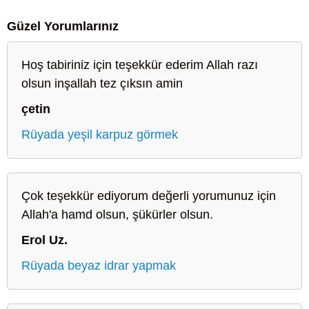
Güzel Yorumlarınız
Hoş tabiriniz için teşekkür ederim Allah razı
olsun inşallah tez çıksın amin
çetin
Rüyada yeşil karpuz görmek
Çok teşekkür ediyorum değerli yorumunuz için
Allah'a hamd olsun, şükürler olsun.
Erol Uz.
Rüyada beyaz idrar yapmak