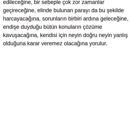
edileceğine, bir sebeple çok zor zamanlar
geçireceğine, elinde bulunan parayı da bu şekilde
harcayacağına, sorunların birbiri ardına geleceğine,
endişe duyduğu bütün konuların çözüme
kavuşacağına, kendisi için neyin doğru neyin yanlış
olduğuna karar veremez olacağına yorulur.