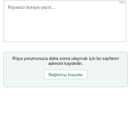
1000
Rüya yorumunuza daha sonra ulaşmak için bu sayfanın
adresini kaydedin.
Bağlantıyı kopyala