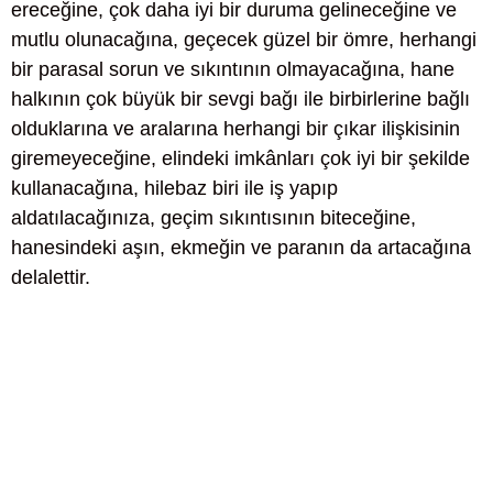
ereceğine, çok daha iyi bir duruma gelineceğine ve
mutlu olunacağına, geçecek güzel bir ömre, herhangi
bir parasal sorun ve sıkıntının olmayacağına, hane
halkının çok büyük bir sevgi bağı ile birbirlerine bağlı
olduklarına ve aralarına herhangi bir çıkar ilişkisinin
giremeyeceğine, elindeki imkânları çok iyi bir şekilde
kullanacağına, hilebaz biri ile iş yapıp
aldatılacağınıza, geçim sıkıntısının biteceğine,
hanesindeki aşın, ekmeğin ve paranın da artacağına
delalettir.