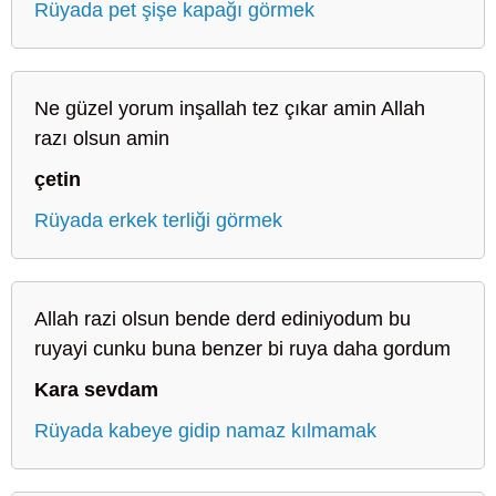
Rüyada pet şişe kapağı görmek
Ne güzel yorum inşallah tez çıkar amin Allah
razı olsun amin
çetin
Rüyada erkek terliği görmek
Allah razi olsun bende derd ediniyodum bu
ruyayi cunku buna benzer bi ruya daha gordum
Kara sevdam
Rüyada kabeye gidip namaz kılmamak