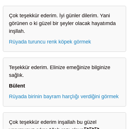
Çok teşekkür ederim. İyi günler dilerim. Yani
görünen o ki güzel bir şeyler olacak hayatımda
inşllah.
Rüyada turuncu renk köpek görmek
Teşekkür ederim. Elinize emeğinize bilginize
sağlık.
Bülent
Rüyada birinin bayram harçlığı verdiğini görmek
Çok teşekkür ederim inşallah bu güzel