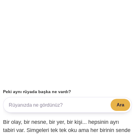
Peki aynı rüyada başka ne vardı?
Ara
Bir olay, bir nesne, bir yer, bir kişi... hepsinin ayrı
tabiri var. Simgeleri tek tek oku ama her birinin sende