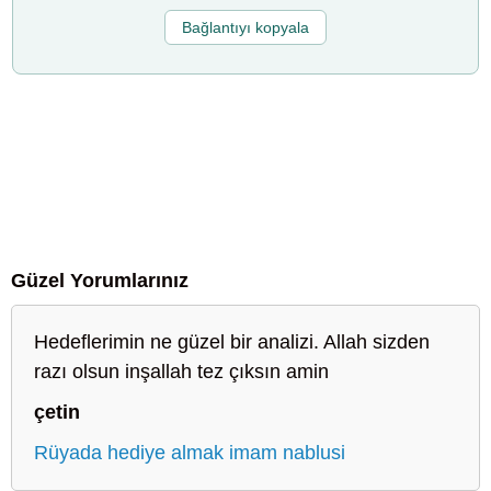
Bağlantıyı kopyala
Güzel Yorumlarınız
Hedeflerimin ne güzel bir analizi. Allah sizden
razı olsun inşallah tez çıksın amin
çetin
Rüyada hediye almak imam nablusi