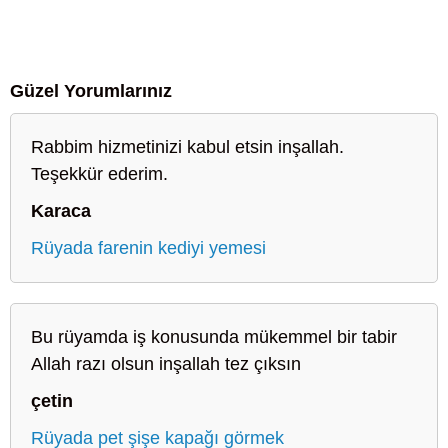
Güzel Yorumlarınız
Rabbim hizmetinizi kabul etsin inşallah.
Teşekkür ederim.
Karaca
Rüyada farenin kediyi yemesi
Bu rüyamda iş konusunda mükemmel bir tabir
Allah razı olsun inşallah tez çıksın
çetin
Rüyada pet şişe kapağı görmek