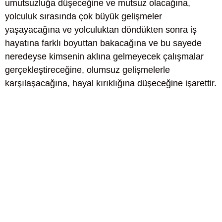
umutsuzluğa düşeceğine ve mutsuz olacağına,
yolculuk sırasında çok büyük gelişmeler
yaşayacağına ve yolculuktan döndükten sonra iş
hayatına farklı boyuttan bakacağına ve bu sayede
neredeyse kimsenin aklına gelmeyecek çalışmalar
gerçekleştireceğine, olumsuz gelişmelerle
karşılaşacağına, hayal kırıklığına düşeceğine işarettir.