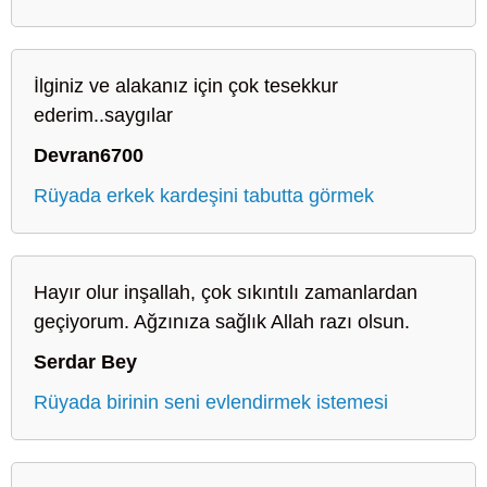
İlginiz ve alakanız için çok tesekkur
ederim..saygılar
Devran6700
Rüyada erkek kardeşini tabutta görmek
Hayır olur inşallah, çok sıkıntılı zamanlardan
geçiyorum. Ağzınıza sağlık Allah razı olsun.
Serdar Bey
Rüyada birinin seni evlendirmek istemesi