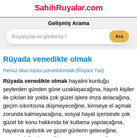
SahihRuyalar.com
Gelişmiş Arama
Ara
Rüyada venedikte olmak
Henüz okur rüyası yorumlanmadı (Rüyanı Yaz)
Rüyada venedikte olmak
hayalini kurduğu
şeylerden günden güne uzaklaşacağına, hayırlı kişiler
ile çıkılan bir yolda çok güzel işlere imza atılacağına,
geçim sıkıntısına düşmeyeceğine, kimseye el açmak
zorunda kalmayacağına, sosyal hayat içerisinde çok
güzel bir konu hakkında bir kutlama yapılacağına,
hayatına aydınlık ve güzel günlerin geleceğine,