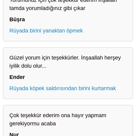
tamda yorumladığınız gibi çıkar
Büşra
Rüyada birini yanaktan öpmek
Güzel yorum için teşekkürler. İnşaallah herşey
iyilik dolu olur...
Ender
Rüyada köpek saldırısından birini kurtarmak
Çok teşekkür ederim ona hayır yapmam
gerekiyormu acaba
Nur