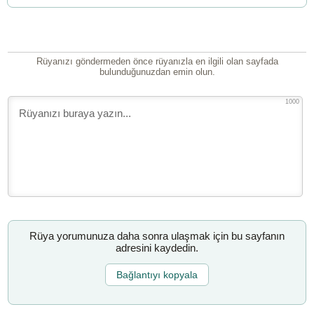
Rüyanızı göndermeden önce rüyanızla en ilgili olan sayfada
bulunduğunuzdan emin olun.
1000
Rüya yorumunuza daha sonra ulaşmak için bu sayfanın
adresini kaydedin.
Bağlantıyı kopyala