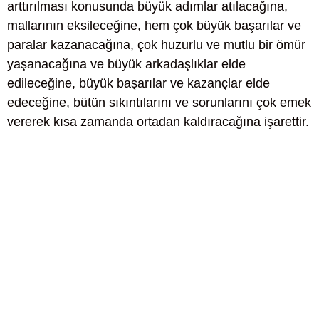
arttırılması konusunda büyük adımlar atılacağına,
mallarının eksileceğine, hem çok büyük başarılar ve
paralar kazanacağına, çok huzurlu ve mutlu bir ömür
yaşanacağına ve büyük arkadaşlıklar elde
edileceğine, büyük başarılar ve kazançlar elde
edeceğine, bütün sıkıntılarını ve sorunlarını çok emek
vererek kısa zamanda ortadan kaldıracağına işarettir.