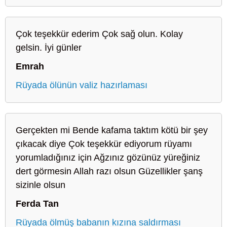
Çok teşekkür ederim Çok sağ olun. Kolay
gelsin. İyi günler
Emrah
Rüyada ölünün valiz hazırlaması
Gerçekten mi Bende kafama taktım kötü bir şey
çıkacak diye Çok teşekkür ediyorum rüyamı
yorumladığınız için Ağzınız gözünüz yüreğiniz
dert görmesin Allah razı olsun Güzellikler şanş
sizinle olsun
Ferda Tan
Rüyada ölmüş babanın kızına saldırması