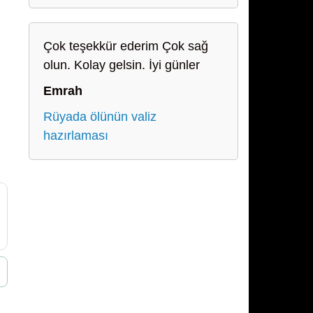
Çok teşekkür ederim Çok sağ
olun. Kolay gelsin. İyi günler
Emrah
Rüyada ölünün valiz
hazırlaması