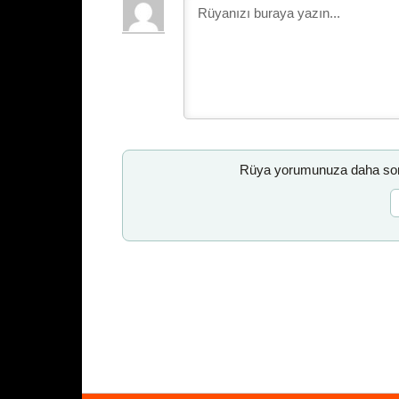
Rüya yorumunuza daha sonr