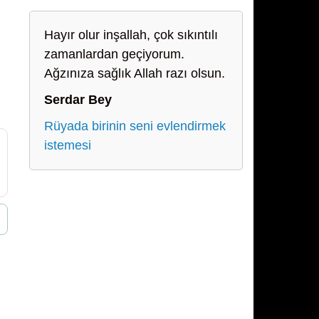
Hayır olur inşallah, çok sıkıntılı
zamanlardan geçiyorum.
Ağzınıza sağlık Allah razı olsun.
Serdar Bey
Rüyada birinin seni evlendirmek
istemesi