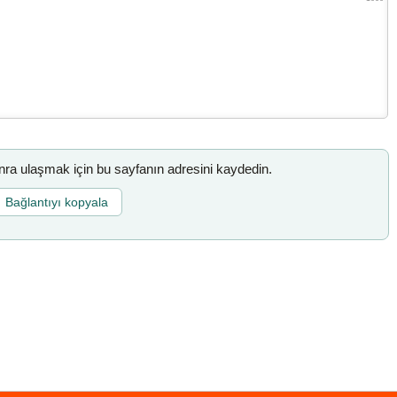
a ulaşmak için bu sayfanın adresini kaydedin.
Bağlantıyı kopyala