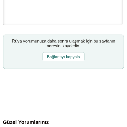
Rüya yorumunuza daha sonra ulaşmak için bu sayfanın
adresini kaydedin.
Bağlantıyı kopyala
Güzel Yorumlarınız