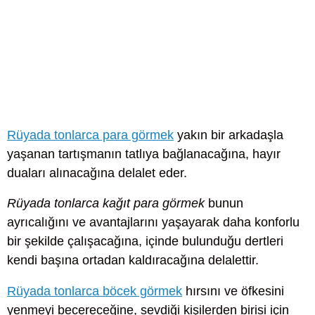
Rüyada tonlarca para görmek
yakın bir arkadaşla
yaşanan tartışmanın tatlıya bağlanacağına, hayır
duaları alınacağına delalet eder.
Rüyada tonlarca kağıt para görmek
bunun
ayrıcalığını ve avantajlarını yaşayarak daha konforlu
bir şekilde çalışacağına, içinde bulunduğu dertleri
kendi başına ortadan kaldıracağına delalettir.
Rüyada tonlarca böcek görmek
hırsını ve öfkesini
yenmeyi becereceğine, sevdiği kişilerden birisi için