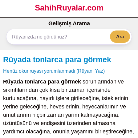
SahihRuyalar.com
Gelişmiş Arama
Ara
Rüyada tonlarca para görmek
Henüz okur rüyası yorumlanmadı (Rüyanı Yaz)
Rüyada tonlarca para görmek
sorunlarından ve
sıkıntılarından çok kısa bir zaman içerisinde
kurtulacağına, hayırlı işlere girileceğine, isteklerinin
yerine geleceğine, heveslerinin, heyecanlarının ve
umutlarının hiçbir zaman yarım kalmayacağına,
üzüntüsünü ve endişesini üzerinden atmasına
yardımcı olacağına, onunla yaşamını birleştireceğine,