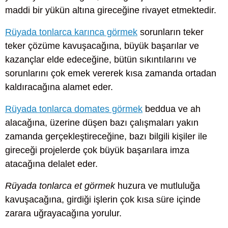
maddi bir yükün altına gireceğine rivayet etmektedir.
Rüyada tonlarca karınca görmek
sorunların teker
teker çözüme kavuşacağına, büyük başarılar ve
kazançlar elde edeceğine, bütün sıkıntılarını ve
sorunlarını çok emek vererek kısa zamanda ortadan
kaldıracağına alamet eder.
Rüyada tonlarca domates görmek
beddua ve ah
alacağına, üzerine düşen bazı çalışmaları yakın
zamanda gerçekleştireceğine, bazı bilgili kişiler ile
gireceği projelerde çok büyük başarılara imza
atacağına delalet eder.
Rüyada tonlarca et görmek
huzura ve mutluluğa
kavuşacağına, girdiği işlerin çok kısa süre içinde
zarara uğrayacağına yorulur.