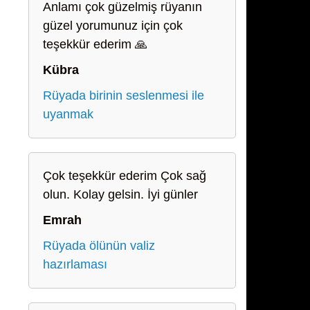
Anlamı çok güzelmiş rüyanın
güzel yorumunuz için çok
teşekkür ederim 🙏
Kübra
Rüyada birinin seslenmesi ile
uyanmak
Çok teşekkür ederim Çok sağ
olun. Kolay gelsin. İyi günler
Emrah
Rüyada ölünün valiz
hazırlaması