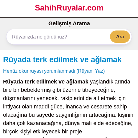
SahihRuyalar.com
Gelişmiş Arama
Ara
Rüyada terk edilmek ve ağlamak
Henüz okur rüyası yorumlanmadı (Rüyanı Yaz)
Rüyada terk edilmek ve ağlamak
yaşlandıklarında
bile bir bebeklermiş gibi üzerine titreyeceğine,
düşmanlarını yenecek, rakiplerini de alt etmek için
ihtiyacı olan maddi güce, inanca ve cesarete sahip
olacağına bu sayede saygınlığının artacağına, kişinin
daha çok kazanacağına, dünya malı elde edeceğine,
birçok kişiyi etkileyecek bir proje