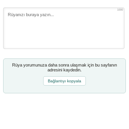
1000
Rüya yorumunuza daha sonra ulaşmak için bu sayfanın
adresini kaydedin.
Bağlantıyı kopyala