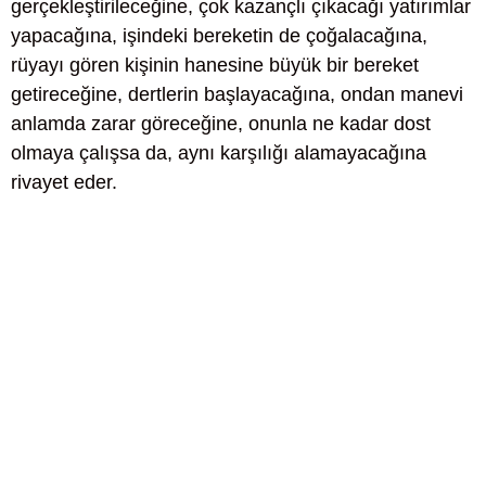
gerçekleştirileceğine, çok kazançlı çıkacağı yatırımlar
yapacağına, işindeki bereketin de çoğalacağına,
rüyayı gören kişinin hanesine büyük bir bereket
getireceğine, dertlerin başlayacağına, ondan manevi
anlamda zarar göreceğine, onunla ne kadar dost
olmaya çalışsa da, aynı karşılığı alamayacağına
rivayet eder.