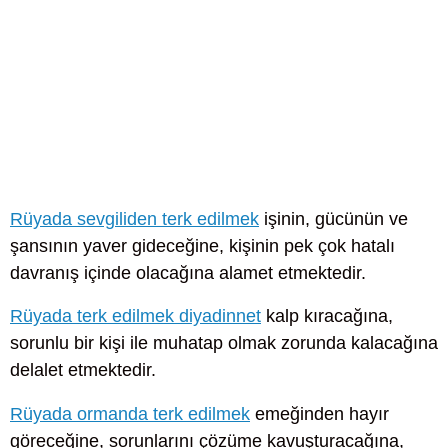
Rüyada sevgiliden terk edilmek
işinin, gücünün ve
şansının yaver gideceğine, kişinin pek çok hatalı
davranış içinde olacağına alamet etmektedir.
Rüyada terk edilmek diyadinnet
kalp kıracağına,
sorunlu bir kişi ile muhatap olmak zorunda kalacağına
delalet etmektedir.
Rüyada ormanda terk edilmek
emeğinden hayır
göreceğine, sorunlarını çözüme kavuşturacağına,