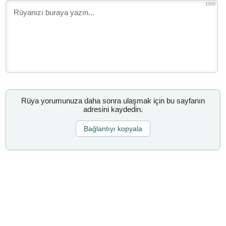
1000
Rüya yorumunuza daha sonra ulaşmak için bu sayfanın
adresini kaydedin.
Bağlantıyı kopyala