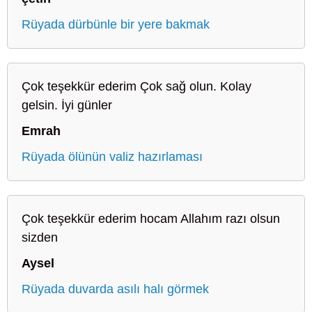
Rüyada dürbünle bir yere bakmak
Çok teşekkür ederim Çok sağ olun. Kolay
gelsin. İyi günler
Emrah
Rüyada ölünün valiz hazırlaması
Çok teşekkür ederim hocam Allahım razı olsun
sizden
Aysel
Rüyada duvarda asılı halı görmek