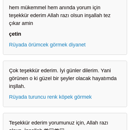
hem mükemmel hem anında yorum için
teşekkür ederim Allah razı olsun inşallah tez
çıkar amin
çetin
Rüyada örümcek görmek diyanet
Çok teşekkür ederim. İyi günler dilerim. Yani
görünen o ki güzel bir şeyler olacak hayatımda
inşllah.
Rüyada turuncu renk köpek görmek
Teşekkür ederim yorumunuz için, Allah razı