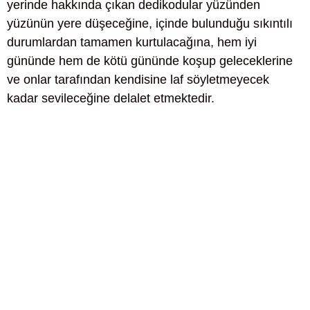
yerinde hakkında çıkan dedikodular yüzünden
yüzünün yere düşeceğine, içinde bulunduğu sıkıntılı
durumlardan tamamen kurtulacağına, hem iyi
gününde hem de kötü gününde koşup geleceklerine
ve onlar tarafından kendisine laf söyletmeyecek
kadar sevileceğine delalet etmektedir.