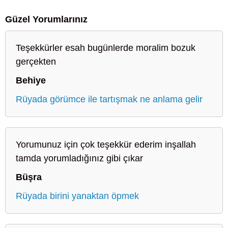
Güzel Yorumlarınız
Teşekkürler esah bugünlerde moralim bozuk
gerçekten
Behiye
Rüyada görümce ile tartışmak ne anlama gelir
Yorumunuz için çok teşekkür ederim inşallah
tamda yorumladığınız gibi çıkar
Büşra
Rüyada birini yanaktan öpmek