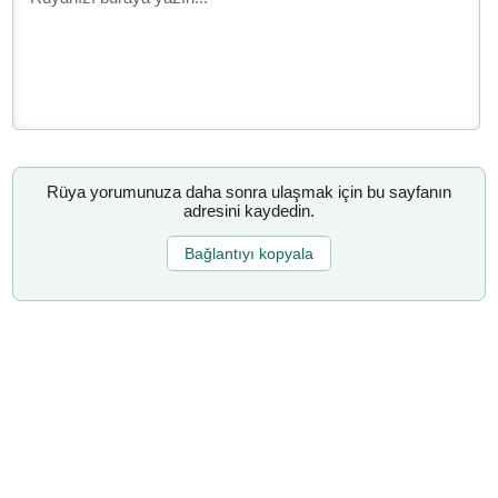
Rüya yorumunuza daha sonra ulaşmak için bu sayfanın
adresini kaydedin.
Bağlantıyı kopyala