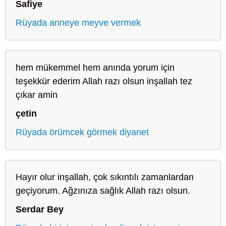
Safiye
Rüyada anneye meyve vermek
hem mükemmel hem anında yorum için
teşekkür ederim Allah razı olsun inşallah tez
çıkar amin
çetin
Rüyada örümcek görmek diyanet
Hayır olur inşallah, çok sıkıntılı zamanlardan
geçiyorum. Ağzınıza sağlık Allah razı olsun.
Serdar Bey