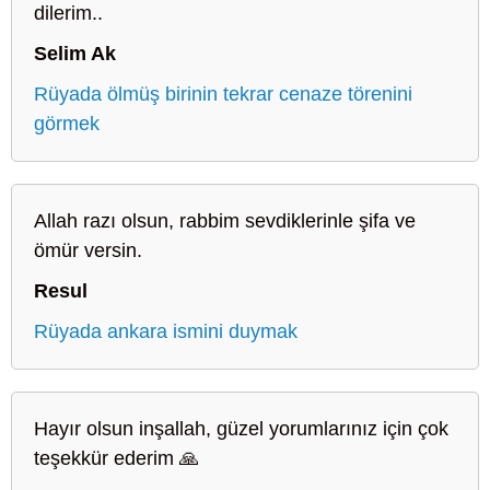
dilerim..
Selim Ak
Rüyada ölmüş birinin tekrar cenaze törenini
görmek
Allah razı olsun, rabbim sevdiklerinle şifa ve
ömür versin.
Resul
Rüyada ankara ismini duymak
Hayır olsun inşallah, güzel yorumlarınız için çok
teşekkür ederim 🙏