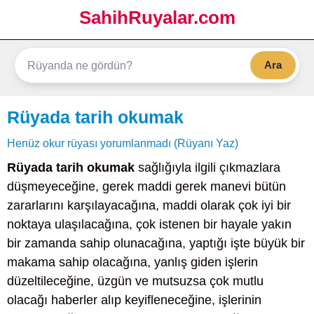
SahihRuyalar.com
Ara
Rüyada tarih okumak
Henüz okur rüyası yorumlanmadı (Rüyanı Yaz)
Rüyada tarih okumak
sağlığıyla ilgili çıkmazlara
düşmeyeceğine, gerek maddi gerek manevi bütün
zararlarını karşılayacağına, maddi olarak çok iyi bir
noktaya ulaşılacağına, çok istenen bir hayale yakın
bir zamanda sahip olunacağına, yaptığı işte büyük bir
makama sahip olacağına, yanlış giden işlerin
düzeltileceğine, üzgün ve mutsuzsa çok mutlu
olacağı haberler alıp keyifleneceğine, işlerinin