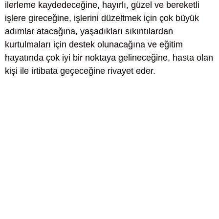
ilerleme kaydedeceğine, hayırlı, güzel ve bereketli
işlere gireceğine, işlerini düzeltmek için çok büyük
adımlar atacağına, yaşadıkları sıkıntılardan
kurtulmaları için destek olunacağına ve eğitim
hayatında çok iyi bir noktaya gelineceğine, hasta olan
kişi ile irtibata geçeceğine rivayet eder.