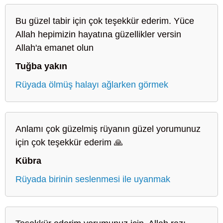
Bu güzel tabir için çok teşekkür ederim. Yüce
Allah hepimizin hayatına güzellikler versin
Allah'a emanet olun
Tuğba yakın
Rüyada ölmüş halayı ağlarken görmek
Anlamı çok güzelmiş rüyanın güzel yorumunuz
için çok teşekkür ederim 🙏
Kübra
Rüyada birinin seslenmesi ile uyanmak