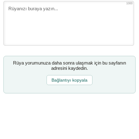
1000
Rüya yorumunuza daha sonra ulaşmak için bu sayfanın
adresini kaydedin.
Bağlantıyı kopyala