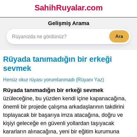
SahihRuyalar.com
Gelişmiş Arama
Ara
Rüyada tanımadığın bir erkeği
sevmek
Henüz okur rüyası yorumlanmadı (Rüyanı Yaz)
Rüyada tanımadığın bir erkeği sevmek
üzüleceğine, bu yüzden kendi içine kapanacağına,
önemli bir projede çalışma arkadaşlarının takdirini
toplayacak bir başarıya imza atacağına, doğru ve
kişiyi geleceğe en güvenli yollardan taşıyacak
kararların alınacağına, yeni bir eğitim kurumuna