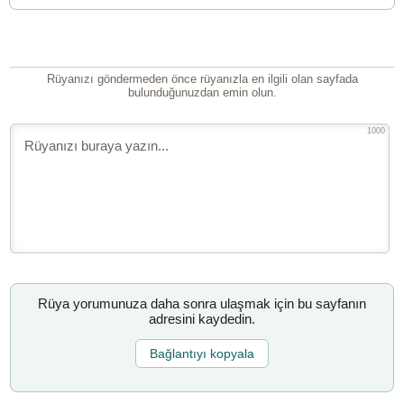
Rüyanızı göndermeden önce rüyanızla en ilgili olan sayfada
bulunduğunuzdan emin olun.
1000
Rüya yorumunuza daha sonra ulaşmak için bu sayfanın
adresini kaydedin.
Bağlantıyı kopyala