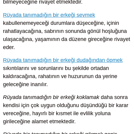
bilmeyeceğine rivayet etmektedir.
Rüyada tanımadığın bir erkeği sevmek
kabullenemeyeceği durumlara düşeceğine, içinin
rahatlayacağına, sabrının sonunda gönül hoşluğuna
ulaşacağına, yaşamının da düzene gireceğine rivayet
eder.
Rüyada tanımadığın bir erkeği dudağından öpmek
sıkıntılarını ve sorunlarını bu şekilde ortadan
kaldıracağına, rahatının ve huzurunun da yerine
geleceğine inanılır.
Rüyada tanımadığın bir erkeği koklamak
daha sonra
kendisi için çok uygun olduğunu düşündüğü bir karar
vereceğine, hayırlı bir kısmet ile evlilik yoluna
girileceğine alamet etmektedir.