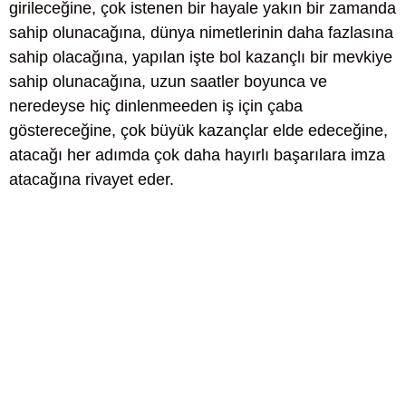
girileceğine, çok istenen bir hayale yakın bir zamanda
sahip olunacağına, dünya nimetlerinin daha fazlasına
sahip olacağına, yapılan işte bol kazançlı bir mevkiye
sahip olunacağına, uzun saatler boyunca ve
neredeyse hiç dinlenmeeden iş için çaba
göstereceğine, çok büyük kazançlar elde edeceğine,
atacağı her adımda çok daha hayırlı başarılara imza
atacağına rivayet eder.