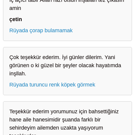
amin
çetin
Rüyada çorap bulamamak
Çok teşekkür ederim. İyi günler dilerim. Yani
görünen o ki güzel bir şeyler olacak hayatımda
inşllah.
Rüyada turuncu renk köpek görmek
Teşekkür ederim yorumunuz için bahsettiğiniz
hane aile hanesimidir şuanda farklı bir
sehirdeyim ailemden uzakta yaşıyorum