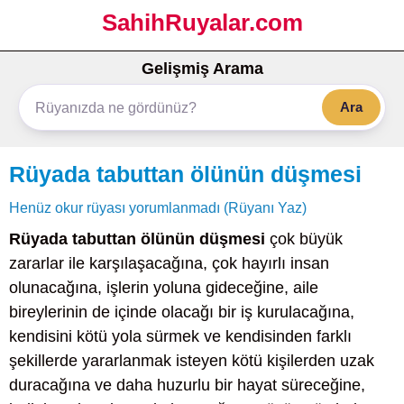
SahihRuyalar.com
Gelişmiş Arama
Ara
Rüyada tabuttan ölünün düşmesi
Henüz okur rüyası yorumlanmadı (Rüyanı Yaz)
Rüyada tabuttan ölünün düşmesi
çok büyük
zararlar ile karşılaşacağına, çok hayırlı insan
olunacağına, işlerin yoluna gideceğine, aile
bireylerinin de içinde olacağı bir iş kurulacağına,
kendisini kötü yola sürmek ve kendisinden farklı
şekillerde yararlanmak isteyen kötü kişilerden uzak
duracağına ve daha huzurlu bir hayat süreceğine,