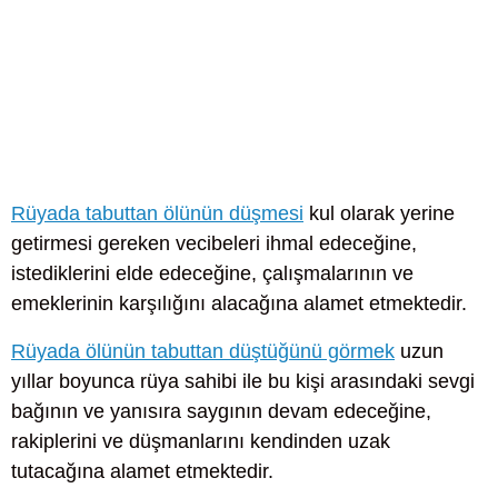
Rüyada tabuttan ölünün düşmesi
kul olarak yerine
getirmesi gereken vecibeleri ihmal edeceğine,
istediklerini elde edeceğine, çalışmalarının ve
emeklerinin karşılığını alacağına alamet etmektedir.
Rüyada ölünün tabuttan düştüğünü görmek
uzun
yıllar boyunca rüya sahibi ile bu kişi arasındaki sevgi
bağının ve yanısıra saygının devam edeceğine,
rakiplerini ve düşmanlarını kendinden uzak
tutacağına alamet etmektedir.