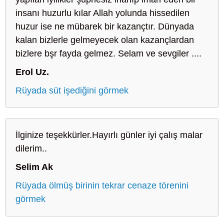
insanı huzurlu kılar Allah yolunda hissedilen
huzur ise ne mübarek bir kazançtır. Dünyada
kalan bizlerle gelmeyecek olan kazançlardan
bizlere bşr fayda gelmez. Selam ve sevgiler ....
Erol Uz.
Rüyada süt işediğini görmek
İlginize teşekkürler.Hayırlı günler iyi çalış malar
dilerim..
Selim Ak
Rüyada ölmüş birinin tekrar cenaze törenini
görmek