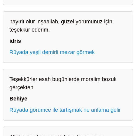
hayırlı olur inşaallah, güzel yorumunuz için
teşekkür ederim.
idris
Rüyada yeşil demirli mezar görmek
Teşekkürler esah bugünlerde moralim bozuk
gerçekten
Behiye
Rüyada görümce ile tartışmak ne anlama gelir