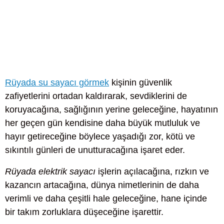
Rüyada su sayacı görmek
kişinin güvenlik
zafiyetlerini ortadan kaldırarak, sevdiklerini de
koruyacağına, sağlığının yerine geleceğine, hayatının
her geçen gün kendisine daha büyük mutluluk ve
hayır getireceğine böylece yaşadığı zor, kötü ve
sıkıntılı günleri de unutturacağına işaret eder.
Rüyada elektrik sayacı
işlerin açılacağına, rızkın ve
kazancın artacağına, dünya nimetlerinin de daha
verimli ve daha çeşitli hale geleceğine, hane içinde
bir takım zorluklara düşeceğine işarettir.