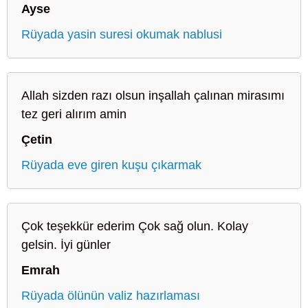
Ayse
Rüyada yasin suresi okumak nablusi
Allah sizden razı olsun inşallah çalınan mirasımı
tez geri alırım amin
Çetin
Rüyada eve giren kuşu çıkarmak
Çok teşekkür ederim Çok sağ olun. Kolay
gelsin. İyi günler
Emrah
Rüyada ölünün valiz hazırlaması