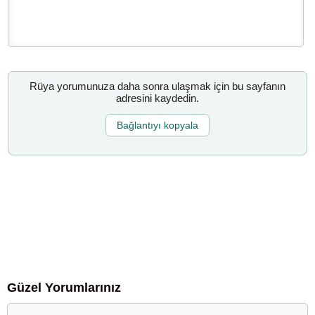
Rüya yorumunuza daha sonra ulaşmak için bu sayfanın
adresini kaydedin.
Bağlantıyı kopyala
Güzel Yorumlarınız