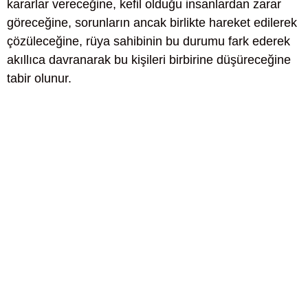
kararlar vereceğine, kefil olduğu insanlardan zarar
göreceğine, sorunların ancak birlikte hareket edilerek
çözüleceğine, rüya sahibinin bu durumu fark ederek
akıllıca davranarak bu kişileri birbirine düşüreceğine
tabir olunur.