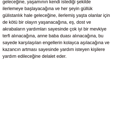
geleceğine, yaşamının kendi istediği şekilde
ilerlemeye başlayacağına ve her şeyin güllük
gülistanlık hale geleceğine, ilerlemiş yaşta olanlar için
de kötü bir olayın yaşanacağına, eş, dost ve
akrabaların yardımları sayesinde çok iyi bir mevkiye
terfi alınacağına, anne baba duası alınacağına, bu
sayede karşılaşılan engellerin kolayca aşılacağına ve
kazancın artması sayesinde yardım isteyen kişilere
yardım edileceğine delalet eder.