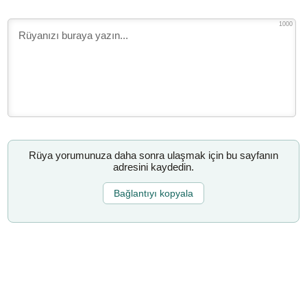
1000
Rüya yorumunuza daha sonra ulaşmak için bu sayfanın
adresini kaydedin.
Bağlantıyı kopyala