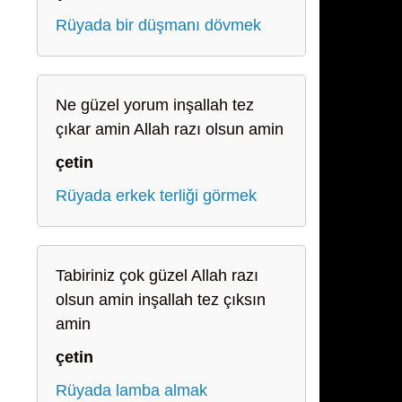
Rüyada bir düşmanı dövmek
Ne güzel yorum inşallah tez
çıkar amin Allah razı olsun amin
çetin
Rüyada erkek terliği görmek
Tabiriniz çok güzel Allah razı
olsun amin inşallah tez çıksın
amin
çetin
Rüyada lamba almak