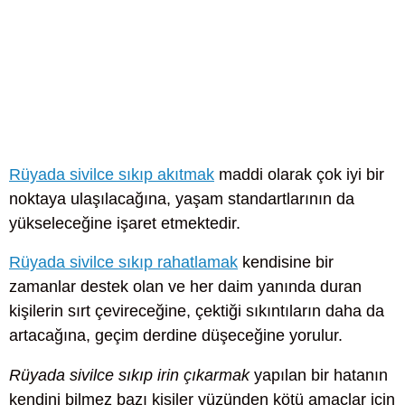
Rüyada sivilce sıkıp akıtmak
maddi olarak çok iyi bir
noktaya ulaşılacağına, yaşam standartlarının da
yükseleceğine işaret etmektedir.
Rüyada sivilce sıkıp rahatlamak
kendisine bir
zamanlar destek olan ve her daim yanında duran
kişilerin sırt çevireceğine, çektiği sıkıntıların daha da
artacağına, geçim derdine düşeceğine yorulur.
Rüyada sivilce sıkıp irin çıkarmak
yapılan bir hatanın
kendini bilmez bazı kişiler yüzünden kötü amaçlar için