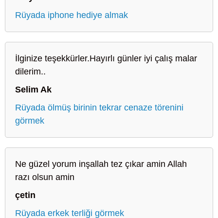
Rüyada iphone hediye almak
İlginize teşekkürler.Hayırlı günler iyi çalış malar
dilerim..
Selim Ak
Rüyada ölmüş birinin tekrar cenaze törenini
görmek
Ne güzel yorum inşallah tez çıkar amin Allah
razı olsun amin
çetin
Rüyada erkek terliği görmek