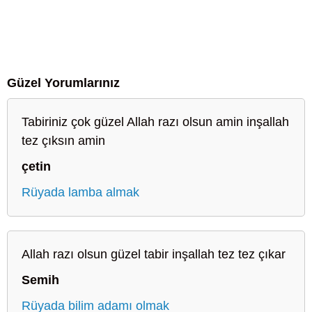
Güzel Yorumlarınız
Tabiriniz çok güzel Allah razı olsun amin inşallah
tez çıksın amin
çetin
Rüyada lamba almak
Allah razı olsun güzel tabir inşallah tez tez çıkar
Semih
Rüyada bilim adamı olmak