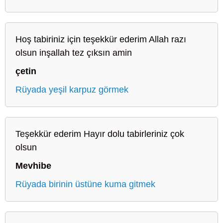
Hoş tabiriniz için teşekkür ederim Allah razı
olsun inşallah tez çıksın amin
çetin
Rüyada yeşil karpuz görmek
Teşekkür ederim Hayır dolu tabirleriniz çok
olsun
Mevhibe
Rüyada birinin üstüne kuma gitmek