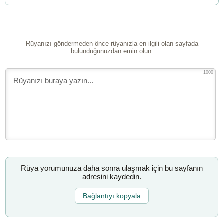
Rüyanızı göndermeden önce rüyanızla en ilgili olan sayfada
bulunduğunuzdan emin olun.
1000
Rüya yorumunuza daha sonra ulaşmak için bu sayfanın
adresini kaydedin.
Bağlantıyı kopyala