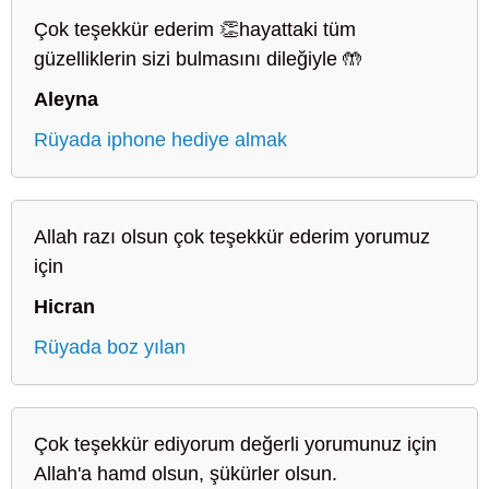
Çok teşekkür ederim 👏hayattaki tüm
güzelliklerin sizi bulmasını dileğiyle 🤲
Aleyna
Rüyada iphone hediye almak
Allah razı olsun çok teşekkür ederim yorumuz
için
Hicran
Rüyada boz yılan
Çok teşekkür ediyorum değerli yorumunuz için
Allah'a hamd olsun, şükürler olsun.