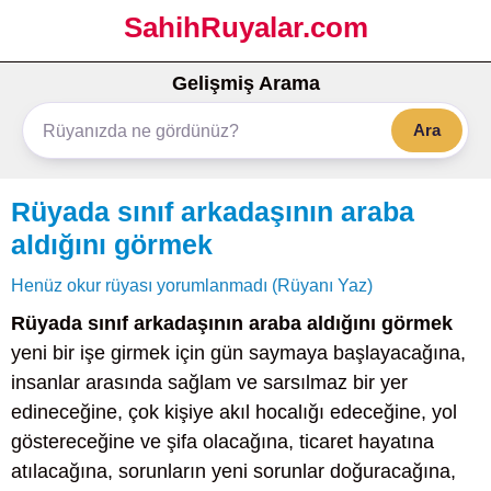
SahihRuyalar.com
Gelişmiş Arama
Ara
Rüyada sınıf arkadaşının araba
aldığını görmek
Henüz okur rüyası yorumlanmadı (Rüyanı Yaz)
Rüyada sınıf arkadaşının araba aldığını görmek
yeni bir işe girmek için gün saymaya başlayacağına,
insanlar arasında sağlam ve sarsılmaz bir yer
edineceğine, çok kişiye akıl hocalığı edeceğine, yol
göstereceğine ve şifa olacağına, ticaret hayatına
atılacağına, sorunların yeni sorunlar doğuracağına,