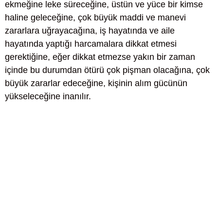
ekmeğine leke süreceğine, üstün ve yüce bir kimse
haline geleceğine, çok büyük maddi ve manevi
zararlara uğrayacağına, iş hayatında ve aile
hayatında yaptığı harcamalara dikkat etmesi
gerektiğine, eğer dikkat etmezse yakın bir zaman
içinde bu durumdan ötürü çok pişman olacağına, çok
büyük zararlar edeceğine, kişinin alım gücünün
yükseleceğine inanılır.