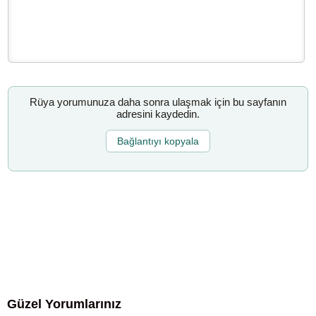
Rüya yorumunuza daha sonra ulaşmak için bu sayfanın
adresini kaydedin.
Bağlantıyı kopyala
Güzel Yorumlarınız