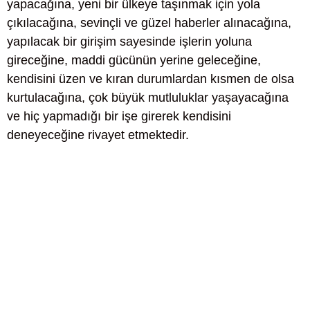
yapacağına, yeni bir ülkeye taşınmak için yola
çıkılacağına, sevinçli ve güzel haberler alınacağına,
yapılacak bir girişim sayesinde işlerin yoluna
gireceğine, maddi gücünün yerine geleceğine,
kendisini üzen ve kıran durumlardan kısmen de olsa
kurtulacağına, çok büyük mutluluklar yaşayacağına
ve hiç yapmadığı bir işe girerek kendisini
deneyeceğine rivayet etmektedir.