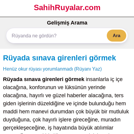
SahihRuyalar.com
Gelişmiş Arama
Ara
Rüyada sınava girenleri görmek
Henüz okur rüyası yorumlanmadı (Rüyanı Yaz)
Rüyada sınava girenleri görmek
insanlarla iç içe
olacağına, konforunun ve lüksünün yerinde
olacağına, hayırlı ve güzel haberler alacağına, ters
giden işlerinin düzeldiğine ve içinde bulunduğu hem
maddi hem manevi durumdan çok büyük bir mutluluk
duyduğuna, çok hayırlı işlere gireceğine, muradın
gerçekleşeceğine, iş hayatında büyük atılımlar