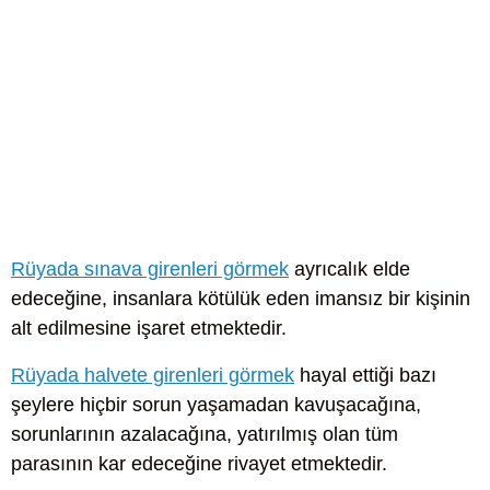
Rüyada sınava girenleri görmek
ayrıcalık elde
edeceğine, insanlara kötülük eden imansız bir kişinin
alt edilmesine işaret etmektedir.
Rüyada halvete girenleri görmek
hayal ettiği bazı
şeylere hiçbir sorun yaşamadan kavuşacağına,
sorunlarının azalacağına, yatırılmış olan tüm
parasının kar edeceğine rivayet etmektedir.