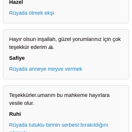
Hazel
Rüyada ölmek ekşi
Hayır olsun inşallah, güzel yorumlarınız için çok
teşekkür ederim 🙏
Safiye
Rüyada anneye meyve vermek
Teşekkürler.umarım bu mahkeme hayırlara
vesile olur.
Ruhi
Rüyada tutuklu birinin serbest bırakıldığını