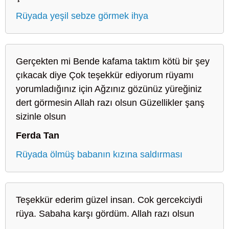
Rüyada yeşil sebze görmek ihya
Gerçekten mi Bende kafama taktım kötü bir şey
çıkacak diye Çok teşekkür ediyorum rüyamı
yorumladığınız için Ağzınız gözünüz yüreğiniz
dert görmesin Allah razı olsun Güzellikler şanş
sizinle olsun
Ferda Tan
Rüyada ölmüş babanın kızına saldırması
Teşekkür ederim güzel insan. Cok gercekciydi
rüya. Sabaha karşı gördüm. Allah razı olsun