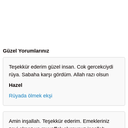
Güzel Yorumlarınız
Teşekkür ederim güzel insan. Cok gercekciydi
rüya. Sabaha karşı gördüm. Allah razı olsun
Hazel
Rüyada ölmek ekşi
Amin inşallah. Teşekkür ederim. Emekleriniz