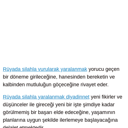
Rüyada silahla vurularak yaralanmak
yorucu geçen
bir döneme girileceğine, hanesinden bereketin ve
kalbinden mutluluğun göçeceğine rivayet eder.
Rüyada silahla yaralanmak diyadinnet
yeni fikirler ve
düşünceler ile gireceği yeni bir işte şimdiye kadar
görülmemiş bir başarı elde edeceğine, yaşamının
planlarına uygun şekilde ilerlemeye başlayacağına
delalet etmektedir.