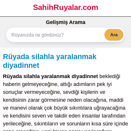
SahihRuyalar.com
Gelişmiş Arama
Ara
Rüyada silahla yaralanmak
diyadinnet
Rüyada silahla yaralanmak diyadinnet
beklediği
haberin gelmeyeceğine, attığı adımların pek iyi
sonuçlar vermeyeceğine, sevdiği kişilerin ve
kendisinin zarar görmesine neden olacağına, maddi
ve manevi olarak çok büyük sıkıntılara uğrayacağına
ve kendisini seven ve takdir eden insanlar tarafından
yerileceğine, sıkıntıların ve sorunların kısa süre içinde