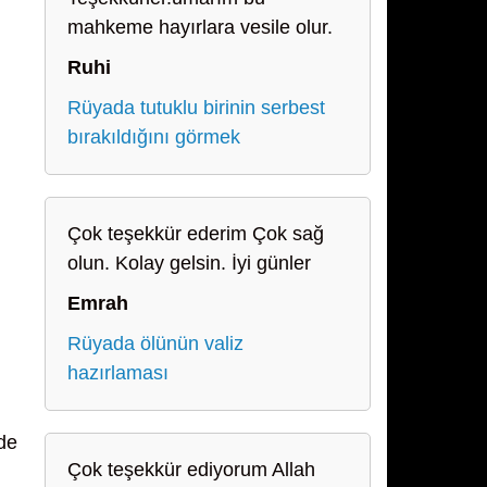
mahkeme hayırlara vesile olur.
Ruhi
Rüyada tutuklu birinin serbest
bırakıldığını görmek
Çok teşekkür ederim Çok sağ
olun. Kolay gelsin. İyi günler
Emrah
Rüyada ölünün valiz
hazırlaması
de
Çok teşekkür ediyorum Allah