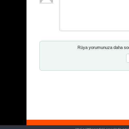
Rüya yorumunuza daha sonr