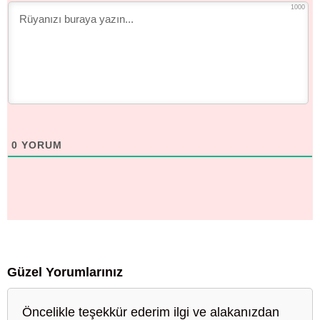
1000
0
YORUM
Güzel Yorumlarınız
Öncelikle teşekkür ederim ilgi ve alakanızdan