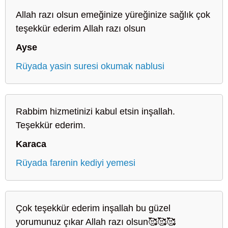
Allah razı olsun emeğinize yüreğinize sağlık çok
teşekkür ederim Allah razı olsun
Ayse
Rüyada yasin suresi okumak nablusi
Rabbim hizmetinizi kabul etsin inşallah.
Teşekkür ederim.
Karaca
Rüyada farenin kediyi yemesi
Çok teşekkür ederim inşallah bu güzel
yorumunuz çıkar Allah razı olsun🥰🥰🥰