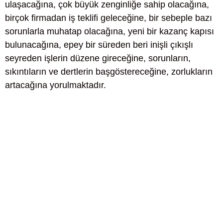
ulaşacağına, çok büyük zenginliğe sahip olacağına,
birçok firmadan iş teklifi geleceğine, bir sebeple bazı
sorunlarla muhatap olacağına, yeni bir kazanç kapısı
bulunacağına, epey bir süreden beri inişli çıkışlı
seyreden işlerin düzene gireceğine, sorunların,
sıkıntıların ve dertlerin başgöstereceğine, zorlukların
artacağına yorulmaktadır.