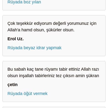
Rüyada boz yılan
Çok teşekkür ediyorum değerli yorumunuz için
Allah'a hamd olsun, şükürler olsun.
Erol Uz.
Rüyada beyaz idrar yapmak
Bu sabah kaç tane rüyamı tabir ettiniz Allah razı
olsun inşallah tabirleriniz tez çıksın amin şükran
çetin
Rüyada öğüt vermek