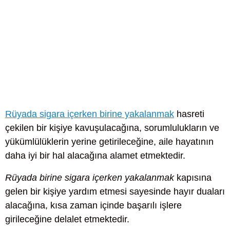
Rüyada sigara içerken birine yakalanmak
hasreti
çekilen bir kişiye kavuşulacağına, sorumlulukların ve
yükümlülüklerin yerine getirileceğine, aile hayatının
daha iyi bir hal alacağına alamet etmektedir.
Rüyada birine sigara içerken yakalanmak
kapısına
gelen bir kişiye yardım etmesi sayesinde hayır duaları
alacağına, kısa zaman içinde başarılı işlere
girileceğine delalet etmektedir.