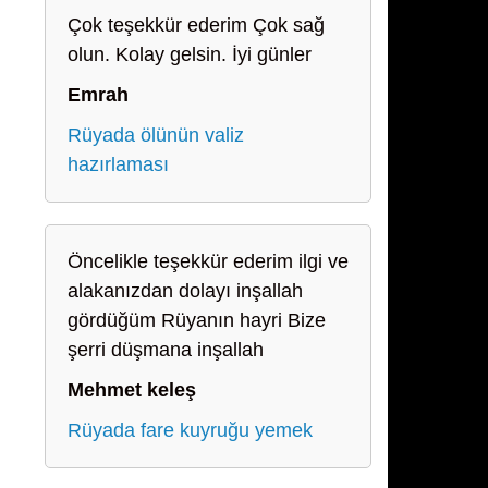
Çok teşekkür ederim Çok sağ
olun. Kolay gelsin. İyi günler
Emrah
Rüyada ölünün valiz
hazırlaması
Öncelikle teşekkür ederim ilgi ve
alakanızdan dolayı inşallah
gördüğüm Rüyanın hayri Bize
şerri düşmana inşallah
Mehmet keleş
Rüyada fare kuyruğu yemek