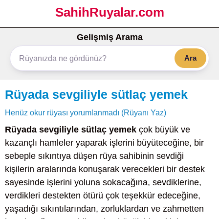
SahihRuyalar.com
Gelişmiş Arama
Ara
Rüyada sevgiliyle sütlaç yemek
Henüz okur rüyası yorumlanmadı (Rüyanı Yaz)
Rüyada sevgiliyle sütlaç yemek
çok büyük ve
kazançlı hamleler yaparak işlerini büyüteceğine, bir
sebeple sıkıntıya düşen rüya sahibinin sevdiği
kişilerin aralarında konuşarak verecekleri bir destek
sayesinde işlerini yoluna sokacağına, sevdiklerine,
verdikleri destekten ötürü çok teşekkür edeceğine,
yaşadığı sıkıntılarından, zorluklardan ve zahmetten