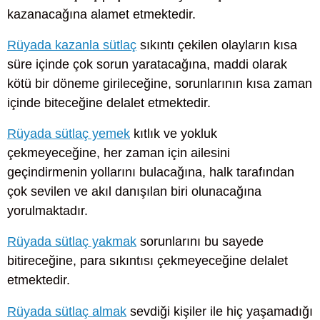
kazanacağına alamet etmektedir.
Rüyada kazanla sütlaç
sıkıntı çekilen olayların kısa
süre içinde çok sorun yaratacağına, maddi olarak
kötü bir döneme girileceğine, sorunlarının kısa zaman
içinde biteceğine delalet etmektedir.
Rüyada sütlaç yemek
kıtlık ve yokluk
çekmeyeceğine, her zaman için ailesini
geçindirmenin yollarını bulacağına, halk tarafından
çok sevilen ve akıl danışılan biri olunacağına
yorulmaktadır.
Rüyada sütlaç yakmak
sorunlarını bu sayede
bitireceğine, para sıkıntısı çekmeyeceğine delalet
etmektedir.
Rüyada sütlaç almak
sevdiği kişiler ile hiç yaşamadığı