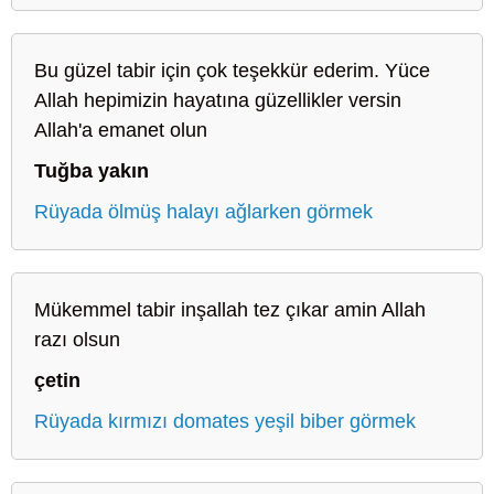
Bu güzel tabir için çok teşekkür ederim. Yüce
Allah hepimizin hayatına güzellikler versin
Allah'a emanet olun
Tuğba yakın
Rüyada ölmüş halayı ağlarken görmek
Mükemmel tabir inşallah tez çıkar amin Allah
razı olsun
çetin
Rüyada kırmızı domates yeşil biber görmek