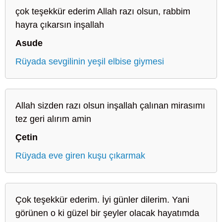
çok teşekkür ederim Allah razı olsun, rabbim
hayra çıkarsın inşallah
Asude
Rüyada sevgilinin yeşil elbise giymesi
Allah sizden razı olsun inşallah çalınan mirasımı
tez geri alırım amin
Çetin
Rüyada eve giren kuşu çıkarmak
Çok teşekkür ederim. İyi günler dilerim. Yani
görünen o ki güzel bir şeyler olacak hayatımda