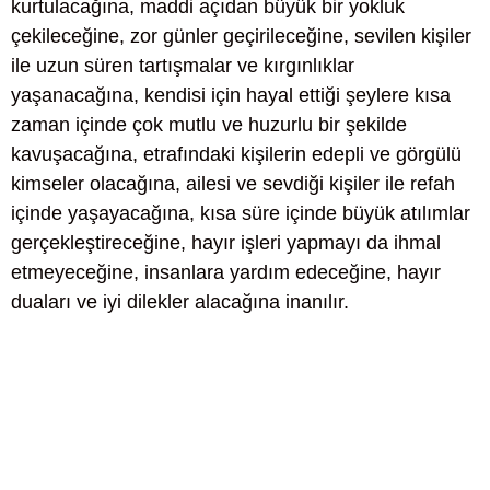
kurtulacağına, maddi açıdan büyük bir yokluk
çekileceğine, zor günler geçirileceğine, sevilen kişiler
ile uzun süren tartışmalar ve kırgınlıklar
yaşanacağına, kendisi için hayal ettiği şeylere kısa
zaman içinde çok mutlu ve huzurlu bir şekilde
kavuşacağına, etrafındaki kişilerin edepli ve görgülü
kimseler olacağına, ailesi ve sevdiği kişiler ile refah
içinde yaşayacağına, kısa süre içinde büyük atılımlar
gerçekleştireceğine, hayır işleri yapmayı da ihmal
etmeyeceğine, insanlara yardım edeceğine, hayır
duaları ve iyi dilekler alacağına inanılır.