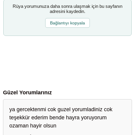
Rüya yorumunuza daha sonra ulaşmak için bu sayfanın
adresini kaydedin.
Bağlantıyı kopyala
Güzel Yorumlarınız
ya gercektenmi cok guzel yorumladiniz cok
teşekkür ederim bende hayra yoruyorum
ozaman hayir olsun