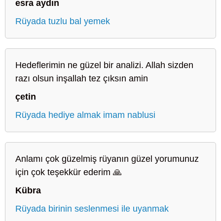
esra aydın
Rüyada tuzlu bal yemek
Hedeflerimin ne güzel bir analizi. Allah sizden
razı olsun inşallah tez çıksın amin
çetin
Rüyada hediye almak imam nablusi
Anlamı çok güzelmiş rüyanın güzel yorumunuz
için çok teşekkür ederim 🙏
Kübra
Rüyada birinin seslenmesi ile uyanmak