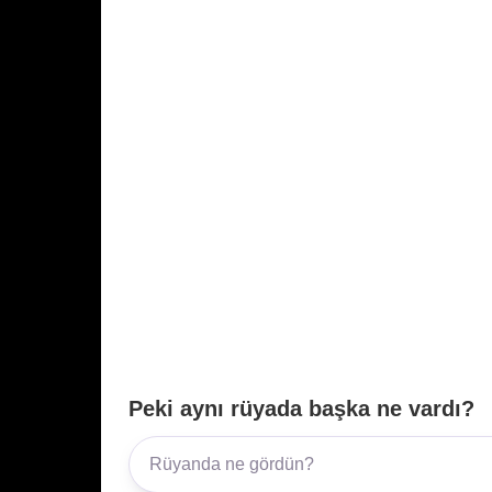
Peki aynı rüyada başka ne vardı?