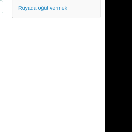
Rüyada öğüt vermek